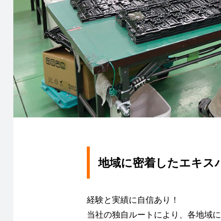
地域に密着したエキス
経験と実績に自信あり！
当社の独自ルートにより、各地域に