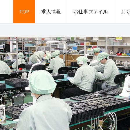
TOP
求人情報
お仕事ファイル
よ