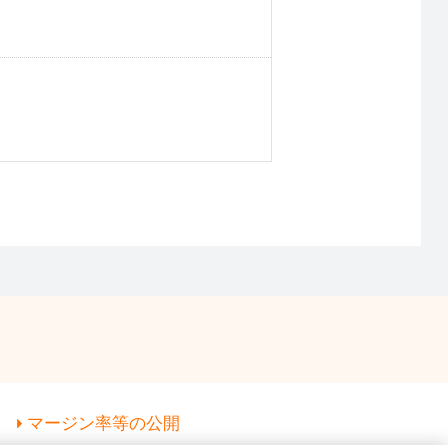
マージン率等の公開