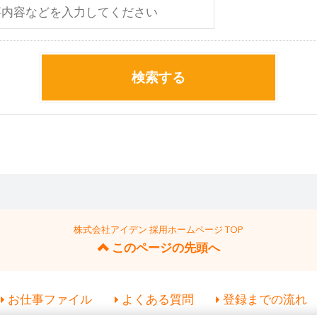
検索する
株式会社アイデン 採用ホームページ TOP
このページの先頭へ
お仕事ファイル
よくある質問
登録までの流れ