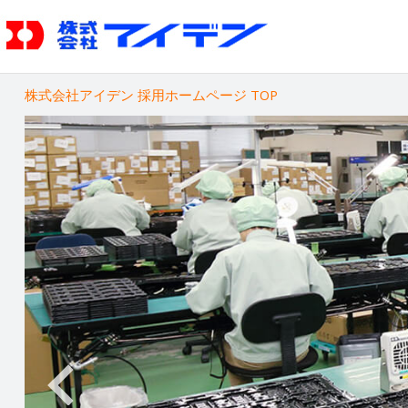
株式会社アイデン 採用ホームページ TOP