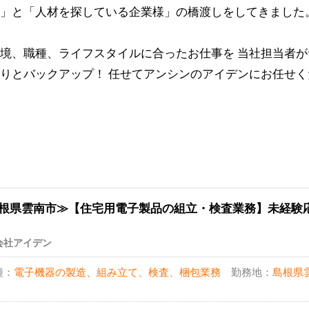
」と「人材を探している企業様」の橋渡しをしてきました
境、職種、ライフスタイルに合ったお仕事を 当社担当者
りとバックアップ！ 任せてアンシンのアイデンにお任せく
根県雲南市≫【住宅用電子製品の組立・検査業務】未経験
会社アイデン
種：
電子機器の製造、組み立て、検査、梱包業務
勤務地：
島根県