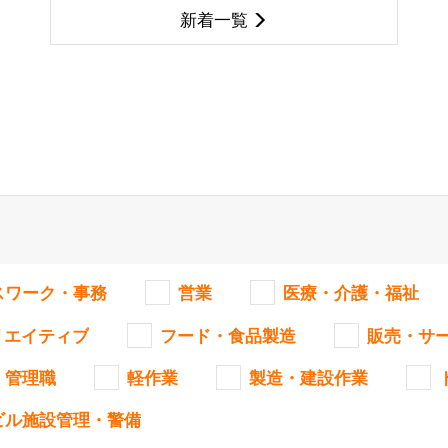
新着一覧
スワーク・事務
営業
医療・介護・福祉
リエイティブ
フード・食品製造
販売・サ
・管理職
軽作業
製造・建設作業
ビル施設管理・警備