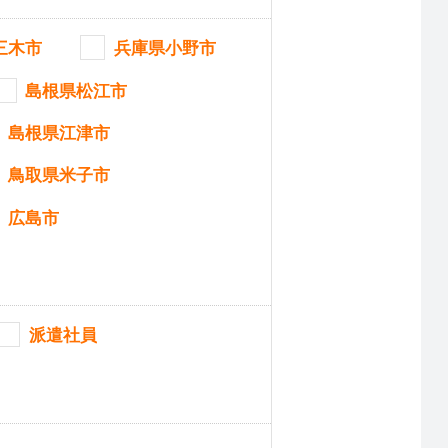
三木市
兵庫県小野市
島根県松江市
島根県江津市
鳥取県米子市
広島市
派遣社員