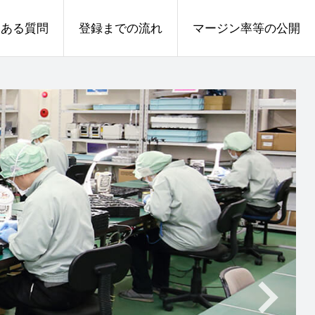
くある質問
登録までの流れ
マージン率等の公開