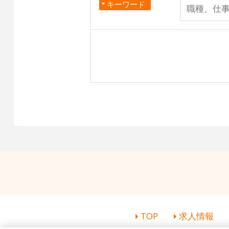
キーワード
TOP
求人情報