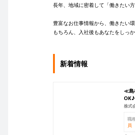
長年、地域に密着して「働きたい方
豊富なお仕事情報から、働きたい環
もちろん、入社後もあなたをしっか
新着情報
≪島
OK♪
株式
職
員