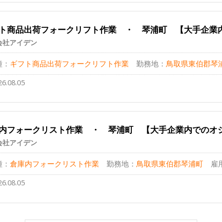
ト商品出荷フォークリフト作業 ・ 琴浦町 【大手企業
会社アイデン
種：
ギフト商品出荷フォークリフト作業
勤務地：
鳥取県東伯郡琴
26.08.05
内フォークリスト作業 ・ 琴浦町 【大手企業内でのオ
会社アイデン
種：
倉庫内フォークリスト作業
勤務地：
鳥取県東伯郡琴浦町
雇
26.08.05