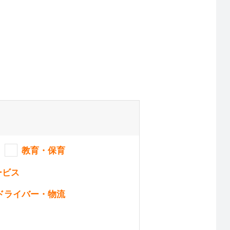
教育・保育
ービス
ドライバー・物流