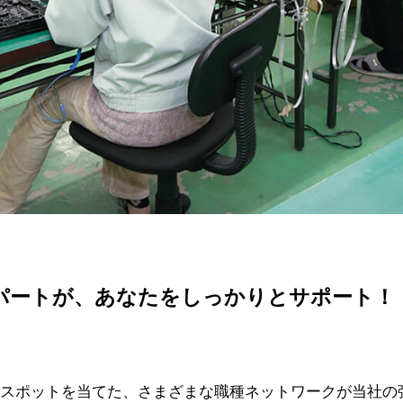
パートが、あなたをしっかりとサポート！
スポットを当てた、さまざまな職種ネットワークが当社の