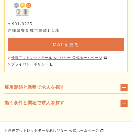
〒901-0225
沖縄県豊見城市豊崎1-188
MAPを見る
沖縄アウトレットモールあしびなー 公式ホームページ
プライバシーポリシー
雇用形態と業種で求人を探す
働く条件と業種で求人を探す
沖縄アウトレットモールあしびなー 公式ホームページ