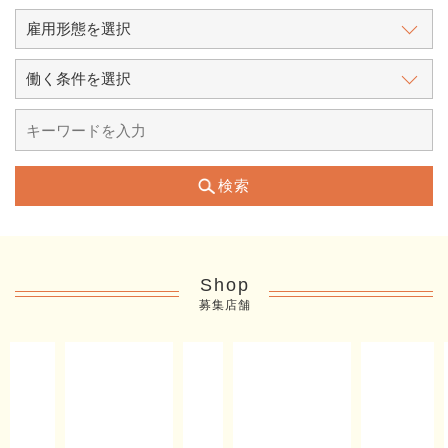
検索
Shop
募集店舗