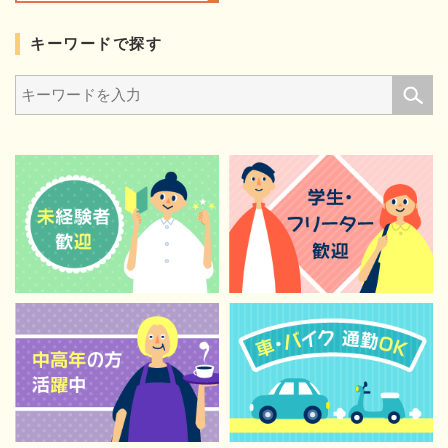
キーワードで探す