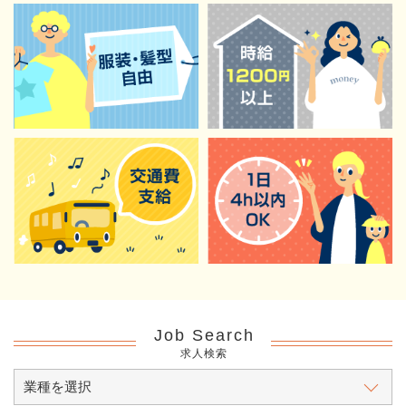
Job Search
求人検索