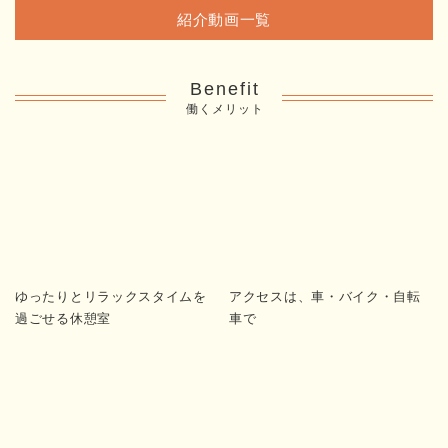
紹介動画一覧
Benefit
働くメリット
ゆったりとリラックスタイムを
アクセスは、車・バイク・自転
過ごせる休憩室
車で