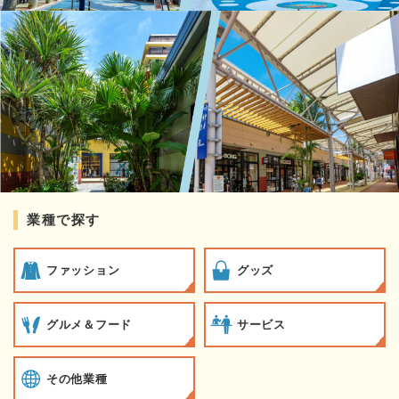
業種で探す
ファッション
グッズ
グルメ＆フード
サービス
その他業種