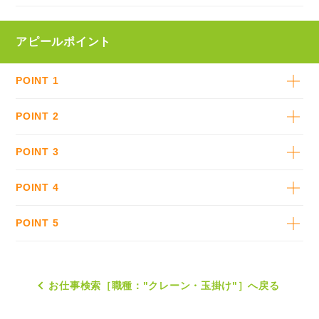
アピールポイント
POINT 1
POINT 2
POINT 3
POINT 4
POINT 5
お仕事検索［職種："クレーン・玉掛け"］へ戻る