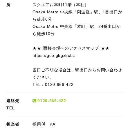
所
スクエア西本町11階（本社）
Osaka Metro 中央線「阿波座」駅、1番出口か
ら徒歩6分
Osaka Metro 中央線「本町」駅、24番出口か
ら徒歩10分
★★↓面接会場へのアクセスマップ↓★★
https://goo.gl/gx5cLc
当日ご不明な場合は、駅出口からお問い合わせ
ください。
TEL：0120-966-422
連絡先
0120-966-422
TEL
担当者
採用係 KA