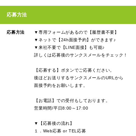
応募方法
応募方法
▼専用フォームがあるので【履歴書不要】
▼ネットで【24h面接予約】ができます♪
▼来社不要で【LINE面接】も可能♪
詳しくは応募後のサンクスメールをチェック！
【応募する】ボタンでご応募ください。
後ほどお送りするサンクスメールのURLから
面接予約をお願いします。
【お電話】での受付もしております。
営業時間/平日8:00～17:00
▼【応募後の流れ】
１．Web応募 or TEL応募