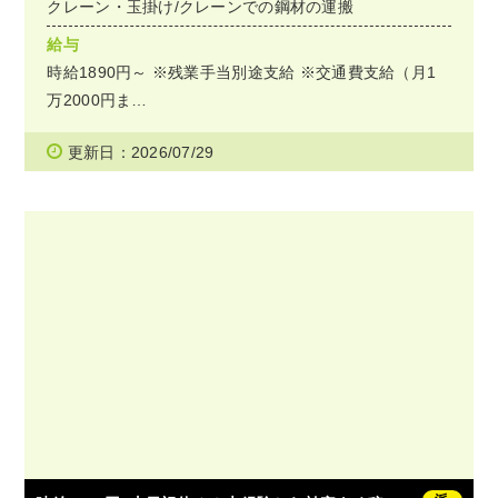
クレーン・玉掛け/クレーンでの鋼材の運搬
給与
時給1890円～ ※残業手当別途支給 ※交通費支給（月1
万2000円ま…
更新日：2026/07/29