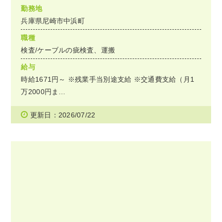
勤務地
兵庫県尼崎市中浜町
職種
検査/ケーブルの疵検査、運搬
給与
時給1671円～ ※残業手当別途支給 ※交通費支給（月1
万2000円ま…
更新日：2026/07/22