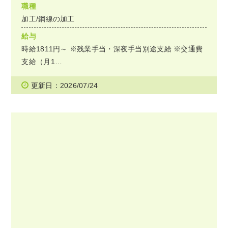
職種
加工/鋼線の加工
給与
時給1811円～ ※残業手当・深夜手当別途支給 ※交通費
支給（月1…
更新日：2026/07/24