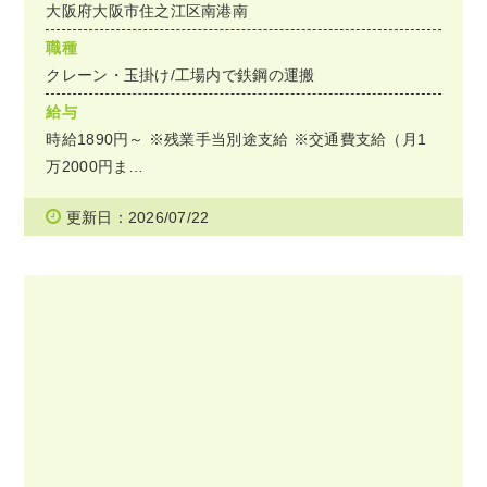
大阪府大阪市住之江区南港南
職種
クレーン・玉掛け/工場内で鉄鋼の運搬
給与
時給1890円～ ※残業手当別途支給 ※交通費支給（月1
万2000円ま…
更新日：2026/07/22