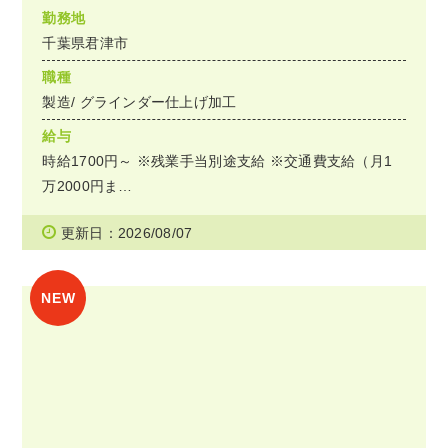
勤務地
千葉県君津市
職種
製造/ グラインダー仕上げ加工
給与
時給1700円～ ※残業手当別途支給 ※交通費支給（月1
万2000円ま…
更新日：2026/08/07