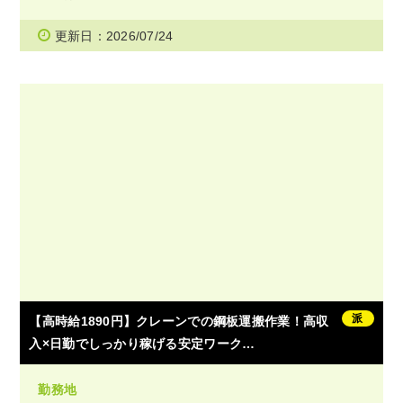
更新日：2026/07/24
派
【高時給1890円】クレーンでの鋼板運搬作業！高収
入×日勤でしっかり稼げる安定ワーク…
勤務地