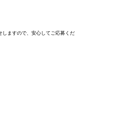
せしますので、安心してご応募くだ