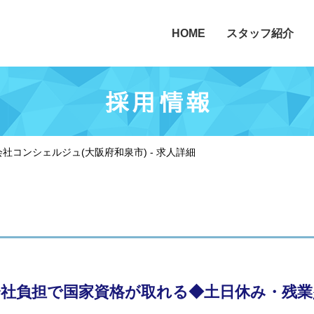
HOME
スタッフ紹介
コンシェルジュ(大阪府和泉市) - 求人詳細
会社負担で国家資格が取れる◆土日休み・残