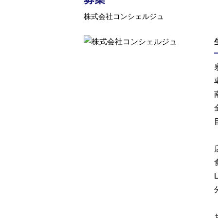
株式会社コンシェルジュ