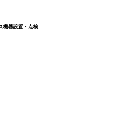
ス機器設置・点検