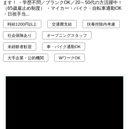
ます！ ・学歴不問／ブランクOK／20～50代の方活躍中！
（65歳雇止め制度） ・マイカー・バイク・自転車通勤OK
・日祝手当...
時給1200円以上
交通費支給
扶養控除内考慮
社会保険あり
オープニングスタッフ
未経験者歓迎
車・バイク通勤OK
大手企業・公的機関
WワークOK