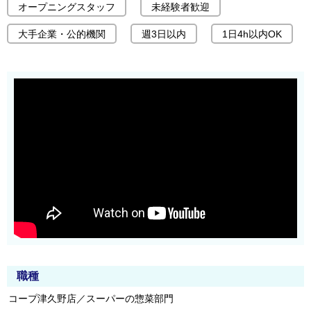
オープニングスタッフ
未経験者歓迎
大手企業・公的機関
週3日以内
1日4h以内OK
職種
コープ津久野店／スーパーの惣菜部門