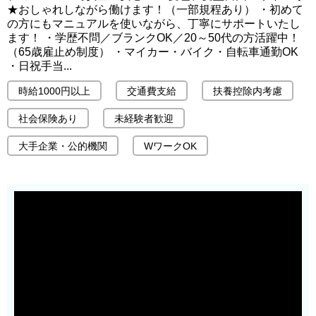
★おしゃれしながら働けます！（一部規程あり） ・初めて
の方にもマニュアルを使いながら、丁寧にサポートいたし
ます！ ・学歴不問／ブランクOK／20～50代の方活躍中！
（65歳雇止め制度） ・マイカー・バイク・自転車通勤OK
・日祝手当...
時給1000円以上
交通費支給
扶養控除内考慮
社会保険あり
未経験者歓迎
大手企業・公的機関
WワークOK