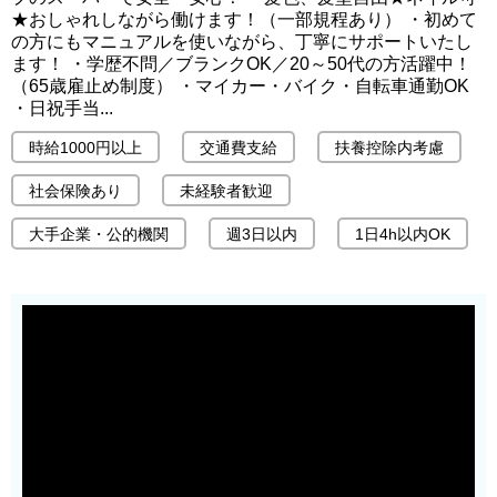
★おしゃれしながら働けます！（一部規程あり） ・初めて
の方にもマニュアルを使いながら、丁寧にサポートいたし
ます！ ・学歴不問／ブランクOK／20～50代の方活躍中！
（65歳雇止め制度） ・マイカー・バイク・自転車通勤OK
・日祝手当...
時給1000円以上
交通費支給
扶養控除内考慮
社会保険あり
未経験者歓迎
大手企業・公的機関
週3日以内
1日4h以内OK