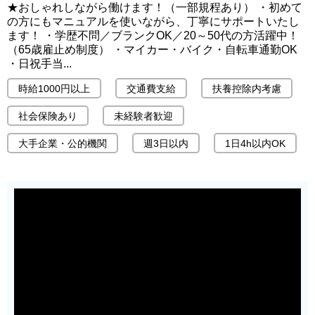
★おしゃれしながら働けます！（一部規程あり） ・初めて
の方にもマニュアルを使いながら、丁寧にサポートいたし
ます！ ・学歴不問／ブランクOK／20～50代の方活躍中！
（65歳雇止め制度） ・マイカー・バイク・自転車通勤OK
・日祝手当...
時給1000円以上
交通費支給
扶養控除内考慮
社会保険あり
未経験者歓迎
大手企業・公的機関
週3日以内
1日4h以内OK