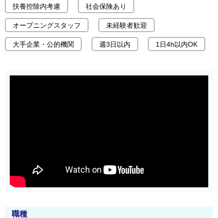
扶養控除内考慮
社会保険あり
オープニングスタッフ
未経験者歓迎
大手企業・公的機関
週3日以内
1日4h以内OK
職種