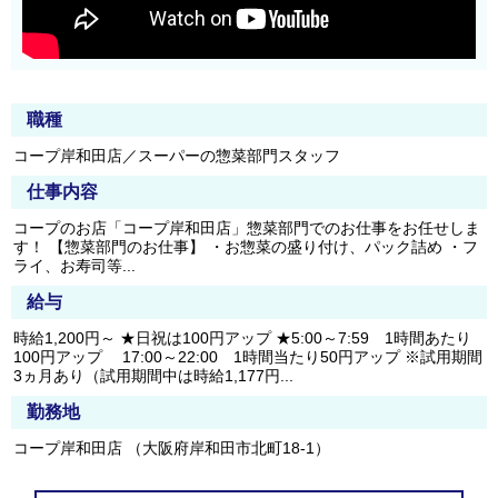
職種
コープ岸和田店／スーパーの惣菜部門スタッフ
仕事内容
コープのお店「コープ岸和田店」惣菜部門でのお仕事をお任せしま
す！ 【惣菜部門のお仕事】 ・お惣菜の盛り付け、パック詰め ・フ
ライ、お寿司等...
給与
時給1,200円～ ★日祝は100円アップ ★5:00～7:59 1時間あたり
100円アップ 17:00～22:00 1時間当たり50円アップ ※試用期間
3ヵ月あり（試用期間中は時給1,177円...
勤務地
コープ岸和田店 （大阪府岸和田市北町18-1）