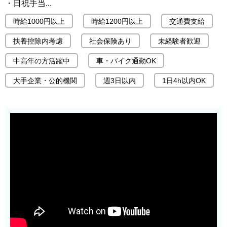
・日祝手当...
時給1000円以上
時給1200円以上
交通費支給
扶養控除内考慮
社会保険あり
未経験者歓迎
中高年の方活躍中
車・バイク通勤OK
大手企業・公的機関
週3日以内
1日4h以内OK