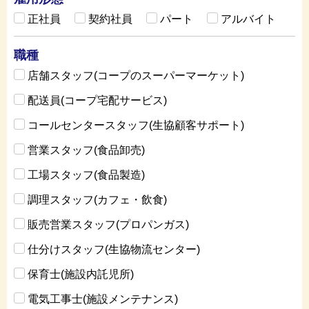
正社員
契約社員
パート
アルバイト
職種
店舗スタッフ(コープのスーパーマーケット)
配送員(コープ宅配サービス)
コールセンタースタッフ(生協顧客サポート)
営業スタッフ(食品卸売)
工場スタッフ(食品製造)
調理スタッフ(カフェ・飲食)
販売営業スタッフ(プロパンガス)
仕分けスタッフ(生協物流センター)
保育士(施設内託児所)
電気工事士(施設メンテナンス)