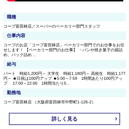
職種
コープ富田林店／スーパーのベーカリー部門スタッフ
仕事内容
コープのお店「コープ富田林店」ベーカリー部門でのお仕事をお任
せします！ 【ベーカリー部門のお仕事】 ・パンや焼き菓子の袋詰
め、パック詰め ...
給与
パート 時給1,200円～ 大学生 時給1,180円～ 高校生 時給1,177
円～ ★日祝は100円アップ ★5:00～7:59 1時間あたり100円アッ
プ 17:00～22:00 1時間当たり5...
勤務地
コープ富田林店 （大阪府富田林市中野町1-126-2）
詳しく見る