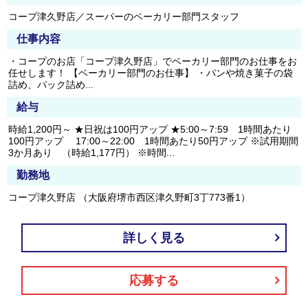
コープ津久野店／スーパーのベーカリー部門スタッフ
仕事内容
・コープのお店「コープ津久野店」でベーカリー部門のお仕事をお
任せします！ 【ベーカリー部門のお仕事】 ・パンや焼き菓子の袋
詰め、パック詰め...
給与
時給1,200円～ ★日祝は100円アップ ★5:00～7:59 1時間あたり
100円アップ 17:00～22:00 1時間あたり50円アップ ※試用期間
3か月あり （時給1,177円） ※時間...
勤務地
コープ津久野店 （大阪府堺市西区津久野町3丁773番1）
詳しく見る
応募する