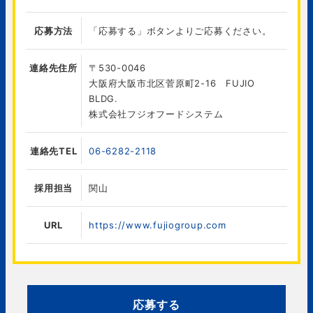
応募方法
「応募する」ボタンよりご応募ください。
連絡先住所
〒530-0046
大阪府大阪市北区菅原町2-16 FUJIO
BLDG.
株式会社フジオフードシステム
連絡先TEL
06-6282-2118
採用担当
関山
URL
https://www.fujiogroup.com
応募する