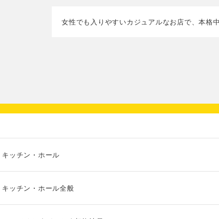
女性でも入りやすいカジュアルなお店で、本格
キッチン・ホール
キッチン・ホール全般