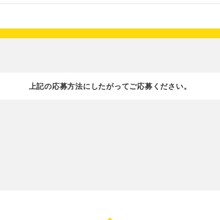
上記の応募方法にしたがってご応募ください。