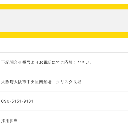
下記問合せ番号よりお電話にてご応募ください。
大阪府大阪市中央区南船場 クリスタ長堀
090-5151-9131
採用担当