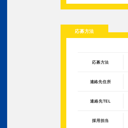
応募方法
応募方法
連絡先住所
連絡先TEL
採用担当