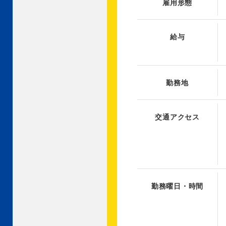
雇用形態
給与
勤務地
交通アクセス
勤務曜日・時間