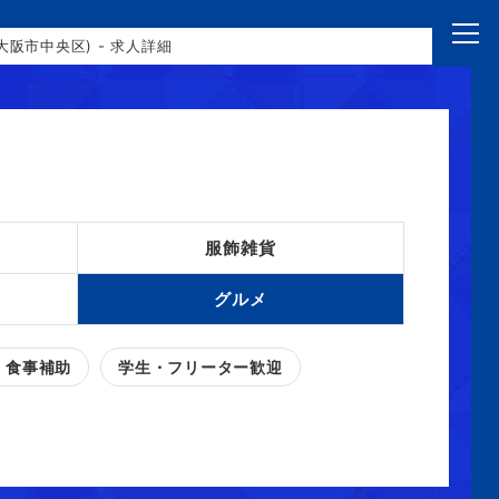
市中央区) - 求人詳細
服飾雑貨
グルメ
・食事補助
学生・フリーター歓迎