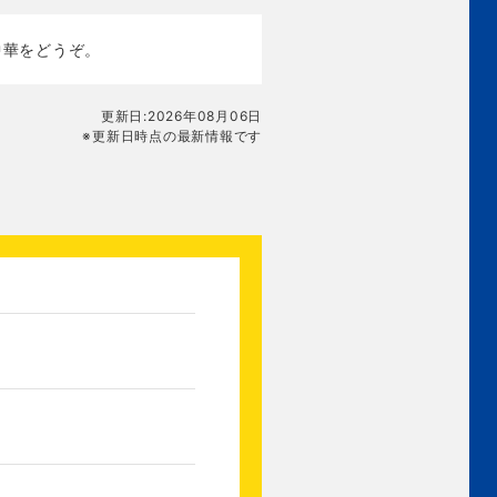
中華をどうぞ。
更新日:2026年08月06日
※更新日時点の最新情報です