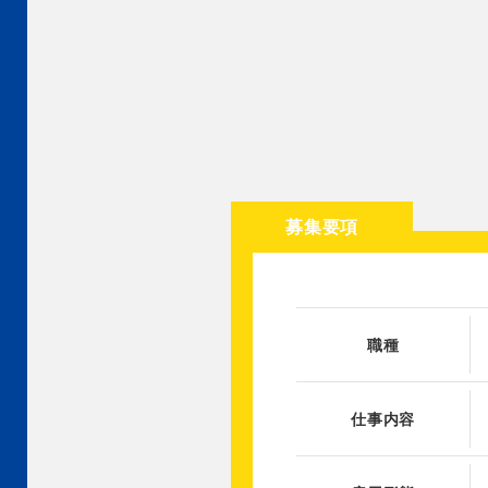
募集要項
職種
仕事内容