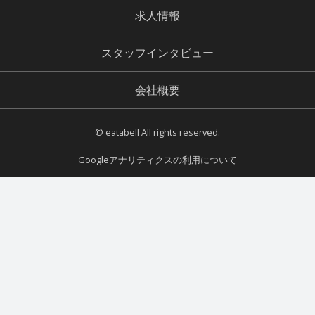
求人情報
スタッフインタビュー
会社概要
© eatabell All rights reserved.
Googleアナリティクスの利用について