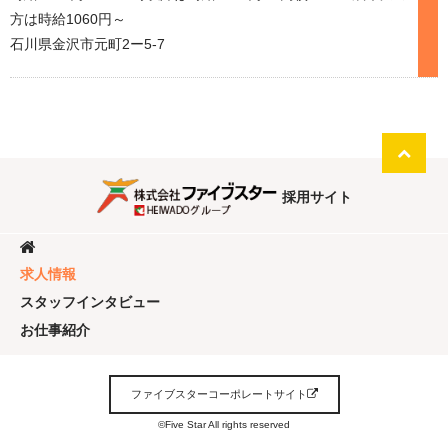
方は時給1060円～
石川県金沢市元町2ー5-7
採用サイト
求人情報
スタッフインタビュー
お仕事紹介
ファイブスターコーポレートサイト
©Five Star All rights reserved