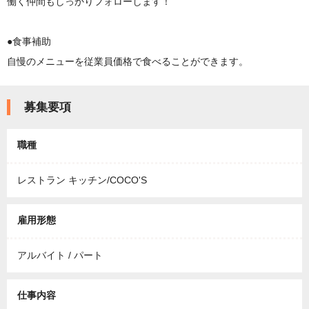
働く仲間もしっかりフォローします！
●食事補助
自慢のメニューを従業員価格で食べることができます。
募集要項
職種
レストラン キッチン/COCO'S
雇用形態
アルバイト / パート
仕事内容