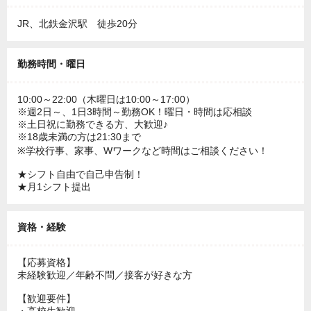
JR、北鉄金沢駅 徒歩20分
勤務時間・曜日
10:00～22:00（木曜日は10:00～17:00）
※週2日～、1日3時間～勤務OK！曜日・時間は応相談
※土日祝に勤務できる方、大歓迎♪
※18歳未満の方は21:30まで
※学校行事、家事、Wワークなど時間はご相談ください！
★シフト自由で自己申告制！
★月1シフト提出
資格・経験
【応募資格】
未経験歓迎／年齢不問／接客が好きな方
【歓迎要件】