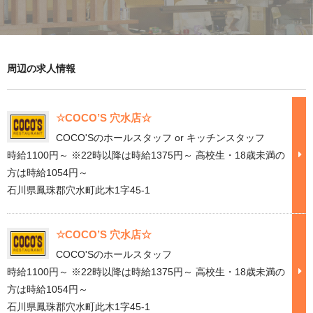
周辺の求人情報
☆COCO’S 穴水店☆
COCO'Sのホールスタッフ or キッチンスタッフ
時給1100円～ ※22時以降は時給1375円～ 高校生・18歳未満の
方は時給1054円～
石川県鳳珠郡穴水町此木1字45-1
☆COCO’S 穴水店☆
COCO'Sのホールスタッフ
時給1100円～ ※22時以降は時給1375円～ 高校生・18歳未満の
方は時給1054円～
石川県鳳珠郡穴水町此木1字45-1