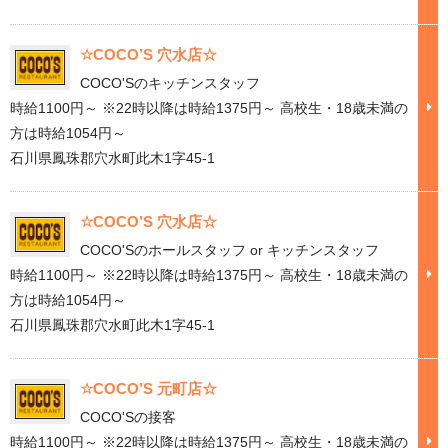
☆COCO’S 穴水店☆
COCO'Sのキッチンスタッフ
時給1100円～ ※22時以降は時給1375円～ 高校生・18歳未満の
方は時給1054円～
石川県鳳珠郡穴水町此木1字45-1
☆COCO’S 穴水店☆
COCO'Sのホールスタッフ or キッチンスタッフ
時給1100円～ ※22時以降は時給1375円～ 高校生・18歳未満の
方は時給1054円～
石川県鳳珠郡穴水町此木1字45-1
☆COCO’S 元町店☆
COCO'Sの接客
時給1100円～ ※22時以降は時給1375円～ 高校生・18歳未満の