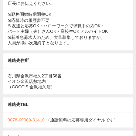
店長にお伝えください。
※勤務開始時期調整OK
※応募時の履歴書不要
※友達と応募OK・ハローワークで求職中の方OK・
パート主婦（夫）さんOK・高校生OK アルバイトOK
※新着急募求人のため、大量募集しておりますが、
人員が揃い次第終了となります。
連絡先住所
石川県金沢市福久2丁目58番
イオン金沢店敷地内
（COCO'S 金沢福久店）
連絡先TEL
0078-60069-31410
（通話無料の応募専用ダイヤルです）