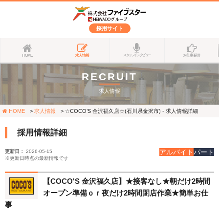
採用サイト
HOME
求人情報
お仕事紹介
スタッフインタビュー
RECRUIT
求人情報
HOME
求人情報
☆COCO’S 金沢福久店☆(石川県金沢市) - 求人情報詳細
採用情報詳細
アルバイト
パート
更新日：
2026-05-15
※更新日時点の最新情報です
【COCO'S 金沢福久店】★接客なし★朝だけ2時間
オープン準備ｏｒ夜だけ2時間閉店作業★簡単お仕
事