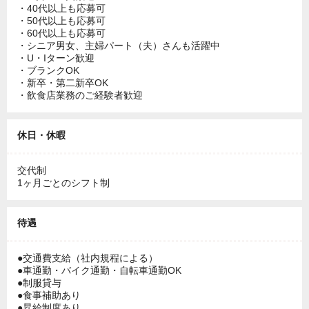
・40代以上も応募可
・50代以上も応募可
・60代以上も応募可
・シニア男女、主婦パート（夫）さんも活躍中
・U・Iターン歓迎
・ブランクOK
・新卒・第二新卒OK
・飲食店業務のご経験者歓迎
休日・休暇
交代制
1ヶ月ごとのシフト制
待遇
●交通費支給（社内規程による）
●車通勤・バイク通勤・自転車通勤OK
●制服貸与
●食事補助あり
●昇給制度あり