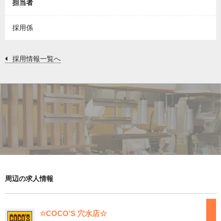
担当者
採用係
採用情報一覧へ
周辺の求人情報
☆COCO’S 穴水店☆