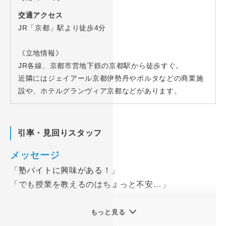
交通アクセス
JR「京都」駅より徒歩4分
《立地情報》
JR各線、京都市営地下鉄の京都駅から徒歩すぐ。
近隣にはジェイアール京都伊勢丹やポルタなどの商業施
設や、ホテルグランヴィア京都などがあります。
引率・見回りスタッフ
メッセージ
「塾バイトに興味がある！」
「でも授業を教えるのはちょっと不安…」
そんなアナタにピッタリのバイト♪
もっと見る