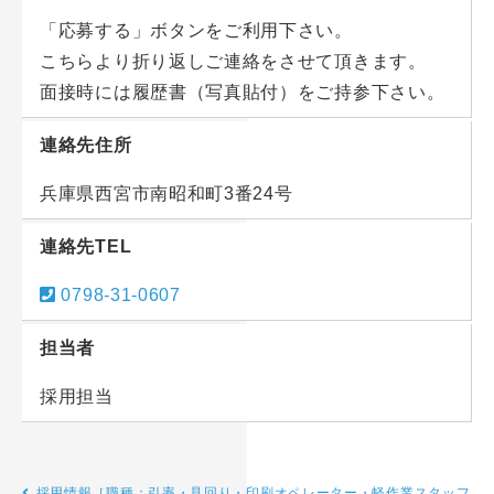
「応募する」ボタンをご利用下さい。
こちらより折り返しご連絡をさせて頂きます。
面接時には履歴書（写真貼付）をご持参下さい。
連絡先住所
兵庫県西宮市南昭和町3番24号
連絡先TEL
0798-31-0607
担当者
採用担当
採用情報［職種：引率・見回り・印刷オペレーター・軽作業スタッフ