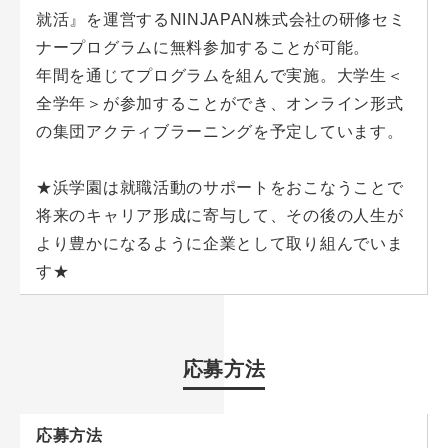
就活』を運営するNINJAPAN株式会社の研修セミ
ナープログラムに無料参加することが可能。
年間を通じてプログラムを組んで実施。大学生＜
全学年＞が参加することができ、オンライン形式
の集団アクティブラーニングを予定しています。
★浜学園は就職活動のサポートをおこなうことで
将来のキャリア形成に寄与して、その後の人生が
より豊かになるように企業として取り組んでいま
す★
応募方法
応募方法