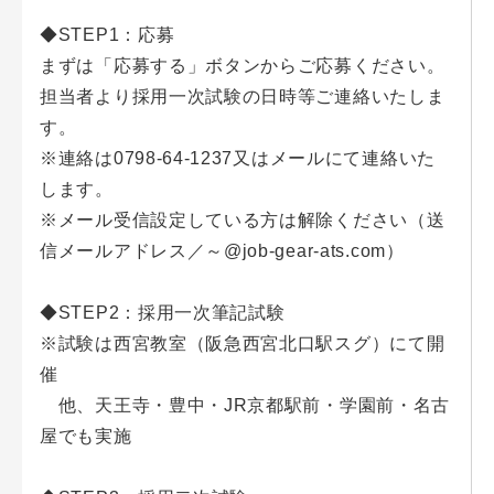
◆STEP1：応募
まずは「応募する」ボタンからご応募ください。
担当者より採用一次試験の日時等ご連絡いたしま
す。
※連絡は0798-64-1237又はメールにて連絡いた
します。
※メール受信設定している方は解除ください（送
信メールアドレス／～@job-gear-ats.com）
◆STEP2：採用一次筆記試験
※試験は西宮教室（阪急西宮北口駅スグ）にて開
催
他、天王寺・豊中・JR京都駅前・学園前・名古
屋でも実施