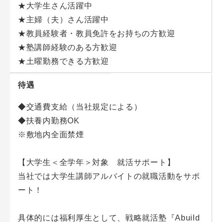
★大学生さん活躍中
★主婦（夫）さん活躍中
★教員経験者・教員免許をお持ちの方歓迎
★塾講師経験のある方歓迎
★土曜勤務できる方歓迎
待遇
◆交通費支給（当社規定による）
◆扶養内勤務OK
※敷地内全面禁煙
【大学生＜全学年＞対象 就活サポート】
当社では大学生講師アルバイトの就職活動をサポ
ート！
具体的には福利厚生として、戦略就活塾『Abuild