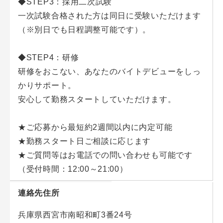
◆STEP3：採用二次試験
一次試験合格された方は同日に受験いただけます
（※別日でも日程調整可能です）。
◆STEP4：研修
研修をおこない、あなたのバイトデビューをしっ
かりサポート。
安心して勤務スタートしていただけます。
★ご応募から最短約2週間以内に内定可能
★勤務スタート日ご相談に応じます
★ご質問等はお電話での問い合わせも可能です
（受付時間：12:00～21:00）
連絡先住所
兵庫県西宮市南昭和町3番24号