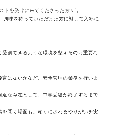
ストを受けに来てくださった方々”。
。興味を持っていただけた方に対して入塾に
く受講できるような環境を整えるのも重要な
発言はないかなど、安全管理の業務を行いま
身近な存在として、中学受験が終了するまで
談を聞く場面も。頼りにされるやりがいを実