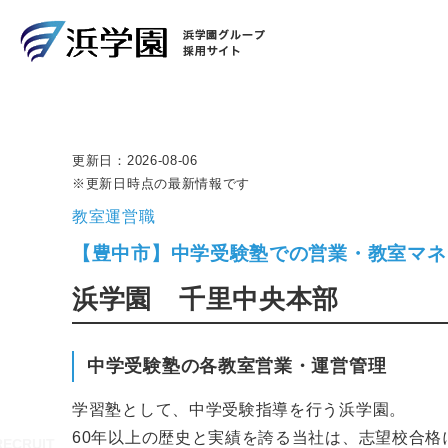
更新日：
2026-08-06
※更新日時点の最新情報です
教室運営職
【豊中市】中学受験塾での営業・教室マネ
浜学園 千里中央本部
中学受験塾の各教室営業・運営管理
学習塾として、中学受験指導を行う浜学園。
60年以上の歴史と実績を誇る当社は、志望校合