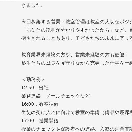
きました。
今回募集する営業・教室管理は教室の大切なポジ
「あなたの説明が分かりやすかったから」など、
指名されることもあり、子どもたちの未来に寄り
教育業界未経験の方や、営業未経験の方も歓迎！
塾生たちの成長を見守りながら充実した仕事を一
＜勤務例＞
12:50…出社
業務連絡、メールチェックなど
16:00…教室準備
生徒の受け入れに向けて教室の準備（備品や座席
17:00…授業開始
授業のチェックや保護者への連絡、入塾の営業電