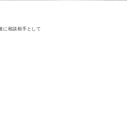
後に相談相手として