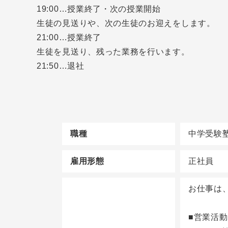
19:00…授業終了・次の授業開始
生徒の見送りや、次の生徒のお迎えをします。
21:00…授業終了
生徒を見送り、残った業務を行います。
21:50…退社
職種
中学受験
雇用形態
正社員
お仕事は
■営業活