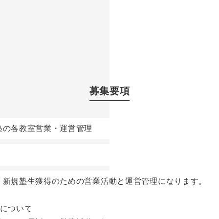
募集要項
塾の各教室営業・運営管理
、新規塾生獲得のための営業活動と運営管理になります。
動について