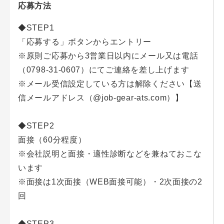
応募方法
◆STEP1
「応募する」ボタンからエントリー
※原則ご応募から3営業日以内にメール又は電話
（0798-31-0607）にてご連絡を差し上げます
※メール受信設定している方は解除ください【送
信メールアドレス（@job-gear-ats.com）】
◆STEP2
面接（60分程度）
※会社説明と面接・適性診断などを兼ねておこな
います
※面接は1次面接（WEB面接可能）・2次面接の2
回
◆STEP3