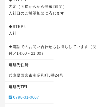
内定（面接からから最短2週間）
入社日のご希望相談に応じます
◆STEP4
入社
★電話でのお問い合わせもお待ちしています（受
付／14:00～21:00）
連絡先住所
兵庫県西宮市南昭和町3番24号
連絡先TEL
0798-31-0607