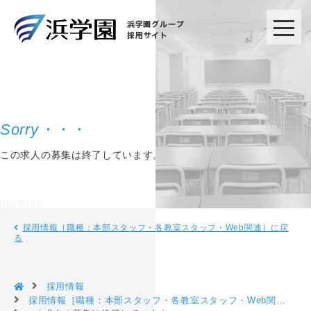
この求人の募集は終了しています。
採用情報［職種：本部スタッフ・各教室スタッフ・Web関連］に戻
る
採用情報
採用情報［職種：本部スタッフ・各教室スタッフ・Web関連］