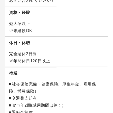
お問い合わせください）
資格・経験
短大卒以上
※未経験OK
休日・休暇
完全週休2日制
※年間休日120日以上
待遇
■社会保険完備（健康保険、厚生年金、雇用保
険、労災保険）
■交通費支給有
■賞与年2回(試用期間は除く)
■退職金制度