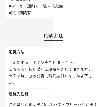
■マイカー通勤可（駐車場完備）
■試用期間有
応募方法
応募方法
「応募する」ボタンをご利用下さい。
こちらより折り返しご連絡をさせて頂きます。
※面接時には履歴書（写真貼付）をご持参下さ
い。
連絡先住所
沖縄県那覇市安里2-9-11 ハマ・ブリーゼ那覇第１