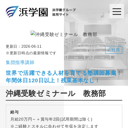
更新日：
2026-06-11
正社員
※更新日時点の最新情報です
集団指導講師
世界で活躍できる人材を育てる塾講師募集！
年間休日120日以上！残業基本なし！
沖縄受験ゼミナール 教務部
給与
月給20万円～＋賞与年2回(試用期間は除く)
※ご経験とスキルに合わせて年収を決定します