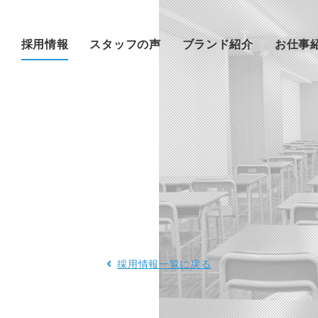
採用情報
スタッフの声
ブランド紹介
お仕事
採用情報一覧に戻る