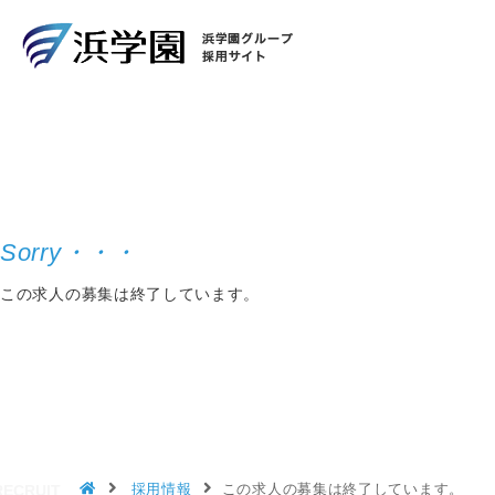
この求人の募集は終了しています。
採用情報
この求人の募集は終了しています。