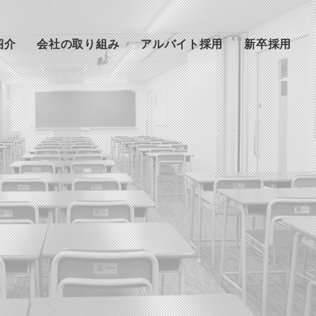
紹介
会社の取り組み
アルバイト採用
新卒採用