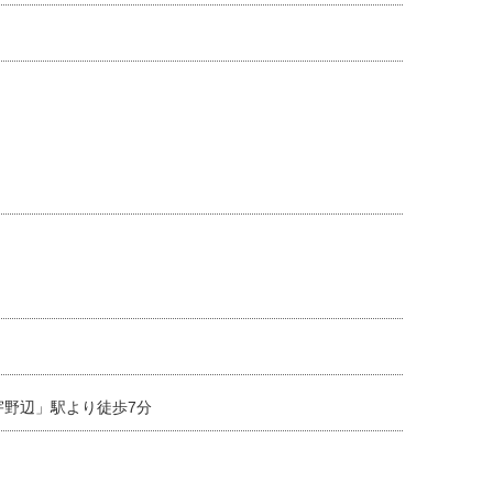
宇野辺」駅より徒歩7分