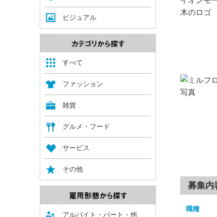
ビジュアル
すべて
ファッション
雑貨
グルメ・フード
サービス
その他
募集内
職種
アルバイト・パート・他