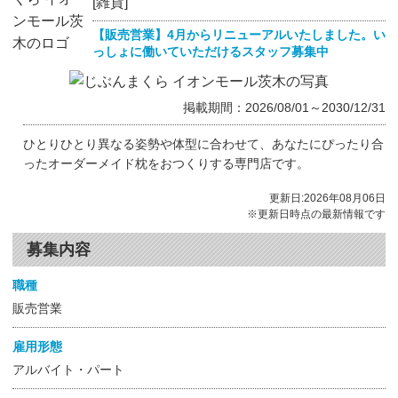
[雑貨]
【販売営業】4月からリニューアルいたしました。い
っしょに働いていただけるスタッフ募集中
掲載期間：2026/08/01～2030/12/31
ひとりひとり異なる姿勢や体型に合わせて、あなたにぴったり合
ったオーダーメイド枕をおつくりする専門店です。
更新日:2026年08月06日
※更新日時点の最新情報です
募集内容
職種
販売営業
雇用形態
アルバイト・パート