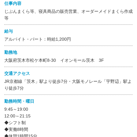
仕事内容
じぶんまくら等、寝具商品の販売営業、オーダーメイドまくら作成
等
給与
アルバイト・パート：時給1,200円
勤務地
大阪府茨木市松ケ本町8-30 イオンモール茨木 3F
交通アクセス
JR京都線「茨木」駅より徒歩7分・大阪モノレール「宇野辺」駅よ
り徒歩7分
勤務時間・曜日
9:45～19:00
12:00～21:15
◆シフト制
◆実働8時間
◆休憩1時間15分