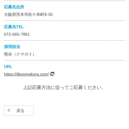
応募先住所
大阪府茨木市松ケ本町8-30
応募先TEL
072-665-7861
採用担当
熊谷（クマガイ）
URL
https://jibunmakura.com/
上記応募方法に従ってご応募ください。
戻る