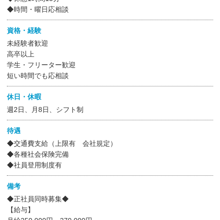
◆時間・曜日応相談
資格・経験
未経験者歓迎
高卒以上
学生・フリーター歓迎
短い時間でも応相談
休日・休暇
週2日、月8日、シフト制
待遇
◆交通費支給（上限有 会社規定）
◆各種社会保険完備
◆社員登用制度有
備考
◆正社員同時募集◆
【給与】