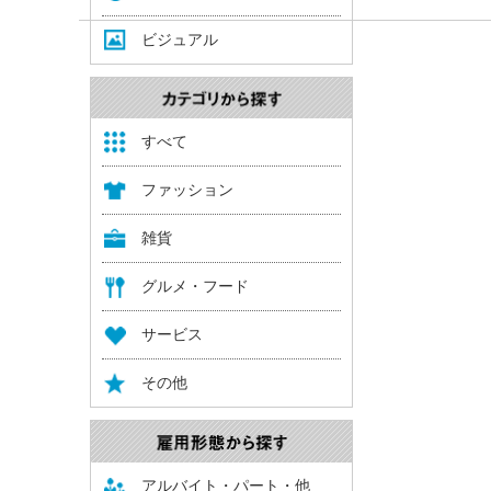
ビジュアル
すべて
ファッション
雑貨
グルメ・フード
サービス
その他
アルバイト・パート・他