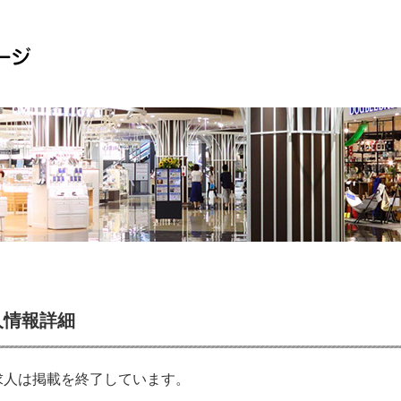
人情報詳細
求人は掲載を終了しています。