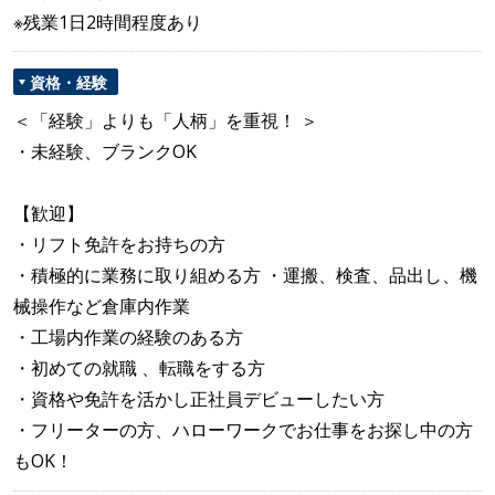
※残業1日2時間程度あり
資格・経験
＜「経験」よりも「人柄」を重視！ ＞
・未経験、ブランクOK
【歓迎】
・リフト免許をお持ちの方
・積極的に業務に取り組める方 ・運搬、検査、品出し、機
械操作など倉庫内作業
・工場内作業の経験のある方
・初めての就職 、転職をする方
・資格や免許を活かし正社員デビューしたい方
・フリーターの方、ハローワークでお仕事をお探し中の方
もOK！