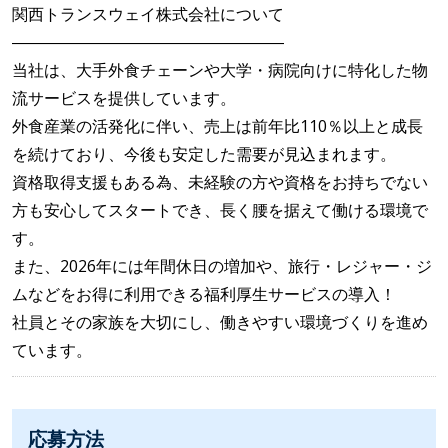
関西トランスウェイ株式会社について
―――――――――――――――――
当社は、大手外食チェーンや大学・病院向けに特化した物
流サービスを提供しています。
外食産業の活発化に伴い、売上は前年比110％以上と成長
を続けており、今後も安定した需要が見込まれます。
資格取得支援もある為、未経験の方や資格をお持ちでない
方も安心してスタートでき、長く腰を据えて働ける環境で
す。
また、2026年には年間休日の増加や、旅行・レジャー・ジ
ムなどをお得に利用できる福利厚生サービスの導入！
社員とその家族を大切にし、働きやすい環境づくりを進め
ています。
応募方法