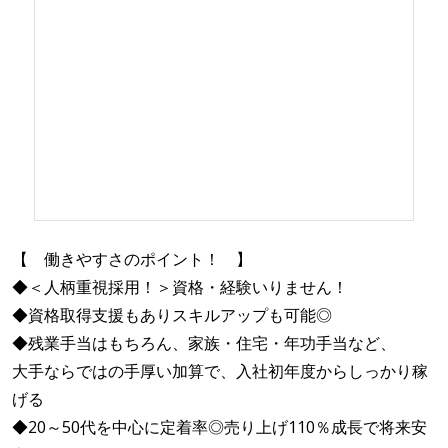
【 働きやすさのポイント！ 】
◆＜人柄重視採用！＞資格・経験いりません！
◆資格取得支援もありスキルアップも可能◎
◆残業手当はもちろん、家族・住宅・年功手当など、
大手ならではの手厚い加算で、入社初年度からしっかり稼
げる
◆20～50代を中心に定着率◎売り上げ110％成長で将来安