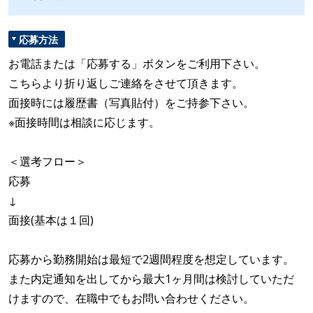
応募方法
お電話または「応募する」ボタンをご利用下さい。
こちらより折り返しご連絡をさせて頂きます。
面接時には履歴書（写真貼付）をご持参下さい。
※面接時間は相談に応じます。
＜選考フロー＞
応募
↓
面接(基本は１回)
応募から勤務開始は最短で2週間程度を想定しています。
また内定通知を出してから最大1ヶ月間は検討していただ
けますので、在職中でもお問い合わせください。