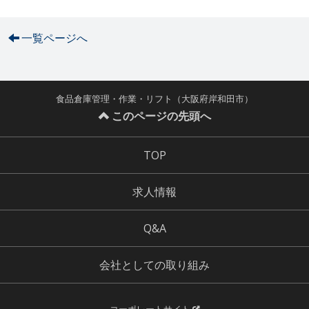
一覧ページへ
食品倉庫管理・作業・リフト（大阪府岸和田市）
このページの先頭へ
TOP
求人情報
Q&A
会社としての取り組み