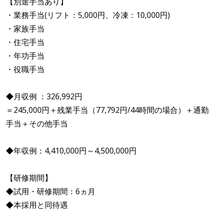
【別途手当あり】
・業務手当(リフト：5,000円、冷凍：10,000円)
・家族手当
・住宅手当
・年功手当
・役職手当
◆月収例 ：326,992円
＝245,000円＋残業手当（77,792円/44時間の場合）＋通勤
手当＋その他手当
◆年収例：4,410,000円～4,500,000円
【研修期間】
◆試用・研修期間：6ヵ月
◆本採用と同待遇