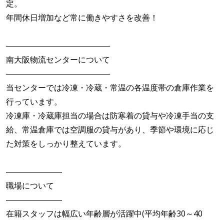
定。
年間休日増加など常に働きやすさを改善！
―――――――――――――
南大阪物流センターについて
―――――――――――――
当センターでは冷凍・冷蔵・常温の各温度帯の倉庫作業を
行っています。
冷凍庫・冷蔵庫担当の場合は防寒着の貸与や冷凍手当の支
給、常温倉庫では空調服の貸与があり、季節や環境に応じ
た対策をしっかり整えています。
―――――――
職場について
―――――――
在籍スタッフは幅広い年齢層が活躍中(平均年齢30～40