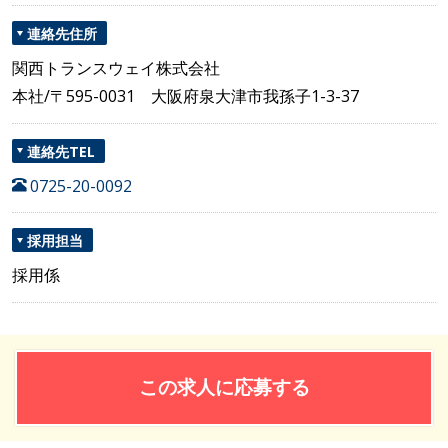
連絡先住所
関西トランスウェイ株式会社
本社/〒595-0031 大阪府泉大津市我孫子1-3-37
連絡先TEL
0725-20-0092
採用担当
採用係
この求人に応募する