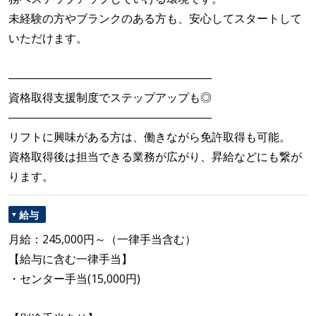
未経験の方やブランクのある方も、安心してスタートして
いただけます。
――――――――――――――――――
資格取得支援制度でステップアップも◎
――――――――――――――――――
リフトに興味がある方は、働きながら免許取得も可能。
資格取得後は担当できる業務が広がり、昇給などにも繋が
ります。
給与
月給：245,000円～（一律手当含む）
【給与に含む一律手当】
・センター手当(15,000円)