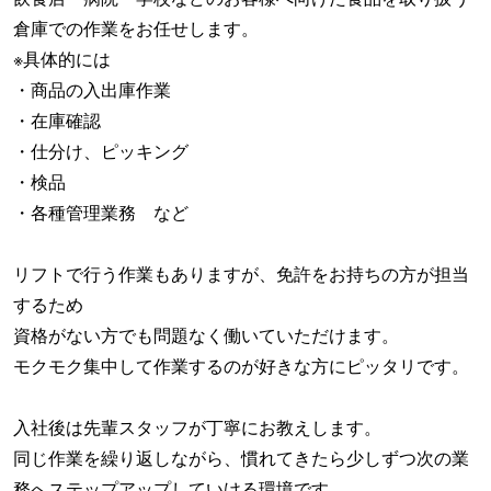
倉庫での作業をお任せします。
※具体的には
・商品の入出庫作業
・在庫確認
・仕分け、ピッキング
・検品
・各種管理業務 など
リフトで行う作業もありますが、免許をお持ちの方が担当
するため
資格がない方でも問題なく働いていただけます。
モクモク集中して作業するのが好きな方にピッタリです。
入社後は先輩スタッフが丁寧にお教えします。
同じ作業を繰り返しながら、慣れてきたら少しずつ次の業
務へステップアップしていける環境です。