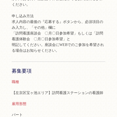
ください。
申し込み方法
求人内容の最後の『応募する』ボタンから、必須項目の
み入力し、「その他」欄に
「訪問看護座談会 〇月〇日参加希望」もしくは「訪問
看護体験会 〇月〇日参加希望」と
明記してください。座談会にWEBでのご参加を希望され
る場合はお知らせください。
募集要項
職種
【左京区宝ヶ池エリア】訪問看護ステーションの看護師
雇用形態
パート