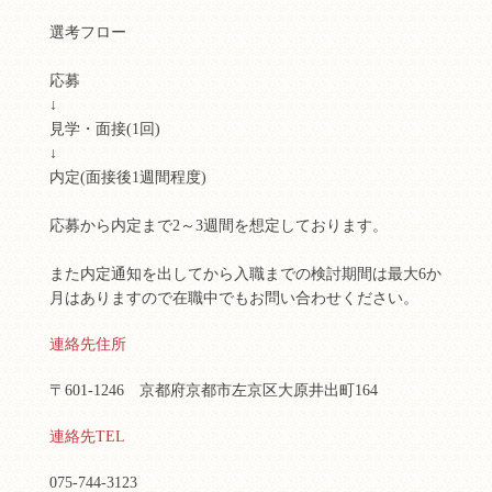
選考フロー
応募
↓
見学・面接(1回)
↓
内定(面接後1週間程度)
応募から内定まで2～3週間を想定しております。
また内定通知を出してから入職までの検討期間は最大6か
月はありますので在職中でもお問い合わせください。
連絡先住所
〒601-1246 京都府京都市左京区大原井出町164
連絡先TEL
075-744-3123