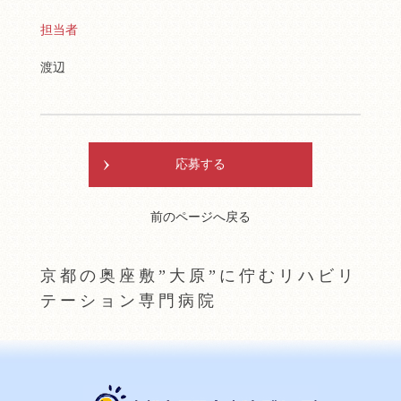
担当者
渡辺
応募する
前のページへ戻る
京都の奥座敷”大原”に佇むリハビリ
テーション専門病院