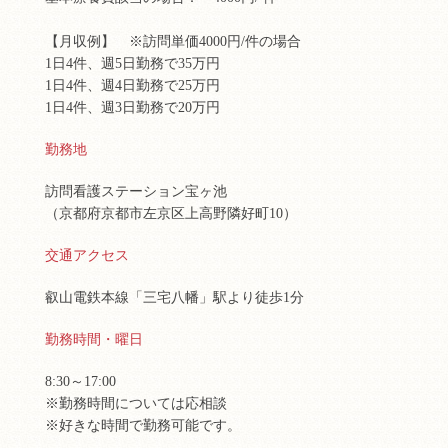
【月収例】 ※訪問単価4000円/件の場合
1日4件、週5日勤務で35万円
1日4件、週4日勤務で25万円
1日4件、週3日勤務で20万円
勤務地
訪問看護ステーション宝ヶ池
（京都府京都市左京区上高野隣好町10）
交通アクセス
叡山電鉄本線「三宅八幡」駅より徒歩1分
勤務時間・曜日
8:30～17:00
※勤務時間については応相談
※好きな時間で勤務可能です。