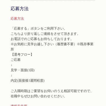
応募方法
応募方法
「応募する」ボタンをご利用下さい。
こちらより折り返しご連絡をさせて頂きます。
お電話でのご応募もお待ちしております。
※お気軽に見学お越し下さい（履歴書不要）※既存事業
所
【選考フロー】
ご応募
↓
見学・面接(1回)
↓
内定(面接後1週間程度)
ご入職時期はご要望をお伺いのうえ相談可能ですので、
在職中もぜひお問い合わせください。