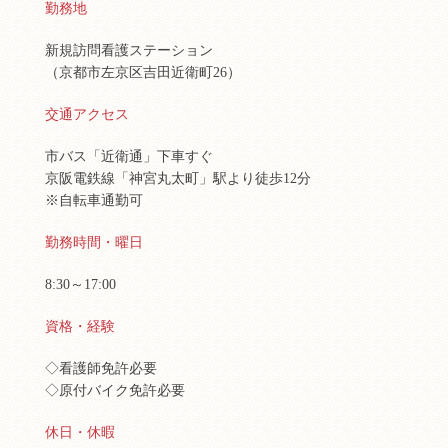
勤務地
新規訪問看護ステーション
（京都市左京区吉田近衛町26）
交通アクセス
市バス「近衛通」下車すぐ
京阪電鉄線「神宮丸太町」駅より徒歩12分
※自転車通勤可
勤務時間・曜日
8:30～17:00
資格・経験
◇看護師免許必要
◇原付バイク免許必要
休日・休暇