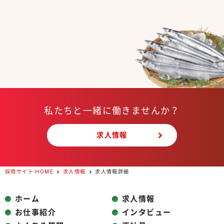
私たちと一緒に働きませんか？
求人情報
採用サイト HOME
求人情報
求人情報詳細
ホーム
求人情報
お仕事紹介
インタビュー