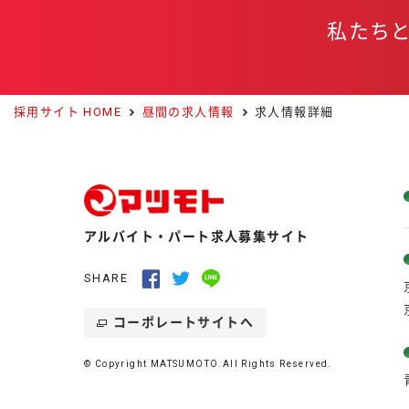
私たち
採用サイト HOME
昼間の求人情報
求人情報詳細
アルバイト・パート求人募集サイト
SHARE
コーポレートサイトへ
© Copyright MATSUMOTO.All Rights Reserved.