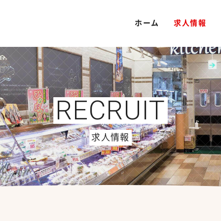
ホーム
求人情報
RECRUIT
求人情報