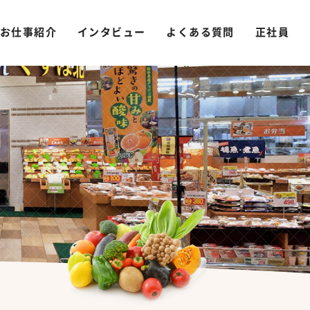
お仕事紹介
インタビュー
よくある質問
正社員