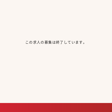
この求人の募集は終了しています。