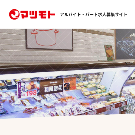
アルバイト・パート求人募集サイト