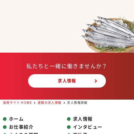
私たちと一緒に働きませんか？
求人情報
採用サイト HOME
昼間の求人情報
求人情報詳細
ホーム
求人情報
お仕事紹介
インタビュー