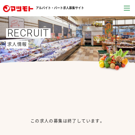
アルバイト・パート求人募集サイト
RECRUIT
求人情報
この求人の募集は終了しています。