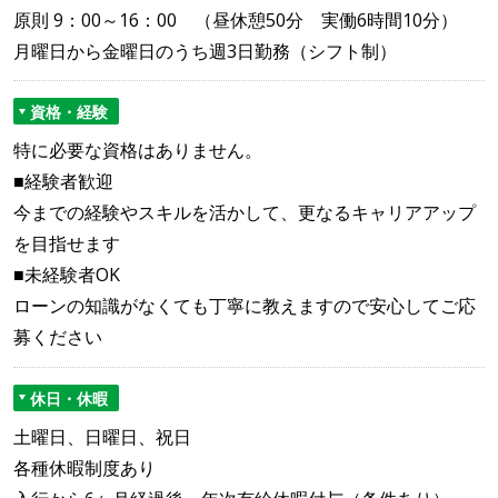
原則 9：00～16：00 （昼休憩50分 実働6時間10分）
月曜日から金曜日のうち週3日勤務（シフト制）
資格・経験
特に必要な資格はありません。
■経験者歓迎
今までの経験やスキルを活かして、更なるキャリアアップ
を目指せます
■未経験者OK
ローンの知識がなくても丁寧に教えますので安心してご応
募ください
休日・休暇
土曜日、日曜日、祝日
各種休暇制度あり