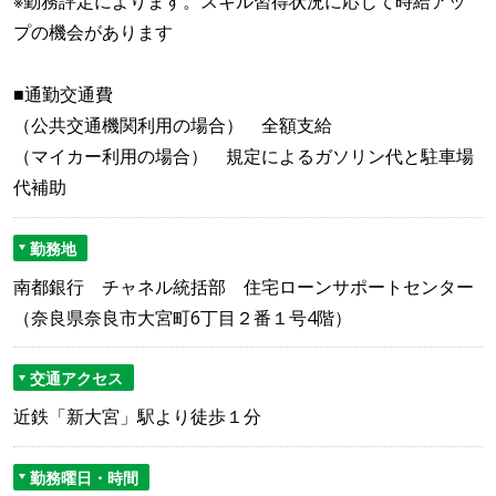
※勤務評定によります。スキル習得状況に応じて時給アッ
プの機会があります
■通勤交通費
（公共交通機関利用の場合） 全額支給
（マイカー利用の場合） 規定によるガソリン代と駐車場
代補助
勤務地
南都銀行 チャネル統括部 住宅ローンサポートセンター
（奈良県奈良市大宮町6丁目２番１号4階）
交通アクセス
近鉄「新大宮」駅より徒歩１分
勤務曜日・時間