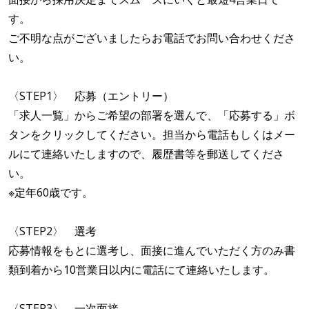
す。
ご不明な点がございましたらお電話でお問い合わせくださ
い。
〈STEP1〉 応募（エントリー）
「求人一覧」からご希望の部署を選んで、「応募する」ボ
タンをクリックしてください。担当から電話もしくはメー
ルにて連絡いたしますので、履歴書等を郵送してくださ
い。
※定年60歳です。
〈STEP2〉 選考
応募情報をもとに選考し、面接に進んでいただく方のみ書
類到着から10営業日以内に電話にて連絡いたします。
〈STEP3〉 一次面接