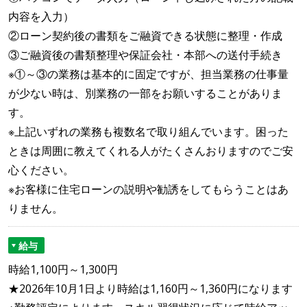
内容を入力）
②ローン契約後の書類をご融資できる状態に整理・作成
③ご融資後の書類整理や保証会社・本部への送付手続き
※①～③の業務は基本的に固定ですが、担当業務の仕事量
が少ない時は、別業務の一部をお願いすることがありま
す。
※上記いずれの業務も複数名で取り組んでいます。困った
ときは周囲に教えてくれる人がたくさんおりますのでご安
心ください。
※お客様に住宅ローンの説明や勧誘をしてもらうことはあ
りません。
給与
時給1,100円～1,300円
★2026年10月1日より時給は1,160円～1,360円になります