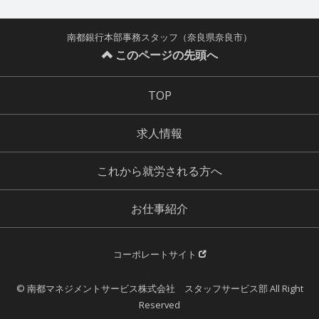
南都銀行本部事務スタッフ（奈良県奈良市）
このページの先頭へ
TOP
求人情報
これから就労される方へ
お仕事紹介
コーポレートサイト
© 南都マネジメントサービス株式会社 スタッフサービス部 All Right
Reserved