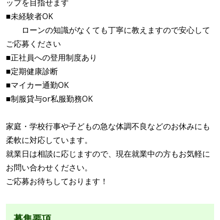
ップを目指せます
■未経験者OK
ローンの知識がなくても丁寧に教えますので安心して
ご応募ください
■正社員への登用制度あり
■定期健康診断
■マイカー通勤OK
■制服貸与or私服勤務OK
家庭・学校行事や子どもの急な体調不良などのお休みにも
柔軟に対応しています。
就業日は相談に応じますので、現在就業中の方もお気軽に
お問い合わせください。
ご応募お待ちしております！
募集要項