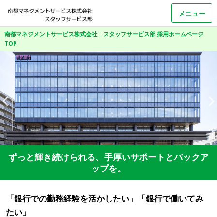
メニュー
南都マネジメントサービス株式会社 スタッフサービス部 採用ホームページ
TOP
ずっと輝き続けられる、手厚いサポートとバックア
ップを。
「銀行での勤務経験を活かしたい」「銀行で働いてみ
たい」