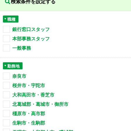
検索条件を設定する
職種
銀行窓口スタッフ
本部事務スタッフ
一般事務
勤務地
奈良市
桜井市・宇陀市
大和高田市・香芝市
北葛城郡・葛城市・御所市
橿原市・高市郡
生駒市・生駒郡