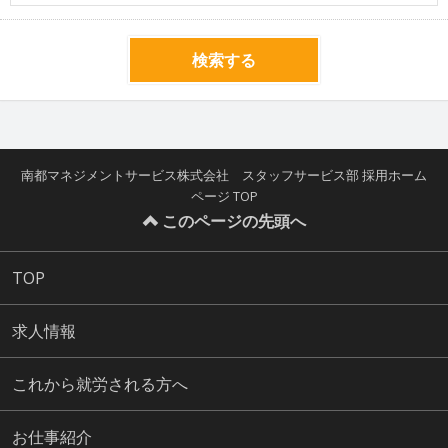
検索する
南都マネジメントサービス株式会社 スタッフサービス部 採用ホーム
ページ TOP
このページの先頭へ
TOP
求人情報
これから就労される方へ
お仕事紹介