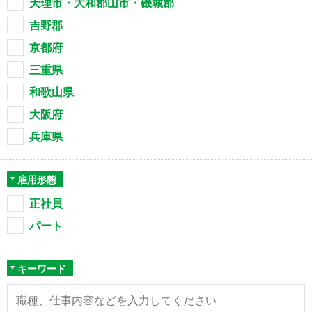
天理市・大和郡山市・磯城郡
吉野郡
京都府
三重県
和歌山県
大阪府
兵庫県
雇用形態
正社員
パート
キーワード