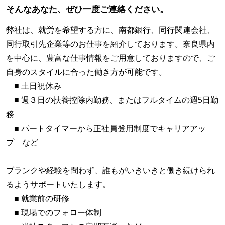
そんなあなた、ぜひ一度ご連絡ください。
弊社は、就労を希望する方に、南都銀行、同行関連会社、
同行取引先企業等のお仕事を紹介しております。奈良県内
を中心に、豊富な仕事情報をご用意しておりますので、ご
自身のスタイルに合った働き方が可能です。
■ 土日祝休み
■ 週３日の扶養控除内勤務、またはフルタイムの週5日勤
務
■ パートタイマーから正社員登用制度でキャリアアッ
プ など
ブランクや経験を問わず、誰もがいきいきと働き続けられ
るようサポートいたします。
■ 就業前の研修
■ 現場でのフォロー体制