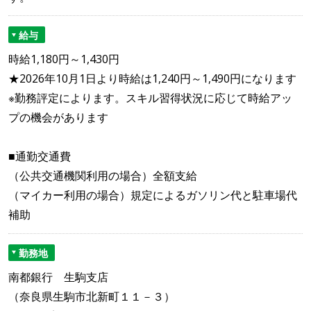
給与
時給1,180円～1,430円
★2026年10月1日より時給は1,240円～1,490円になります
※勤務評定によります。スキル習得状況に応じて時給アッ
プの機会があります
■通勤交通費
（公共交通機関利用の場合）全額支給
（マイカー利用の場合）規定によるガソリン代と駐車場代
補助
勤務地
南都銀行 生駒支店
（奈良県生駒市北新町１１－３）