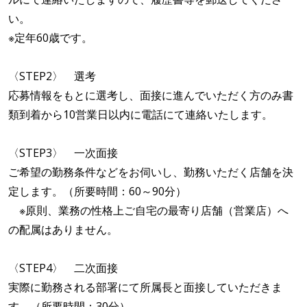
い。
※定年60歳です。
〈STEP2〉 選考
応募情報をもとに選考し、面接に進んでいただく方のみ書
類到着から10営業日以内に電話にて連絡いたします。
〈STEP3〉 一次面接
ご希望の勤務条件などをお伺いし、勤務いただく店舗を決
定します。（所要時間：60～90分）
※原則、業務の性格上ご自宅の最寄り店舗（営業店）へ
の配属はありません。
〈STEP4〉 二次面接
実際に勤務される部署にて所属長と面接していただきま
す。（所要時間：30分）