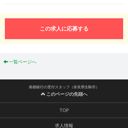
この求人に応募する
一覧ページへ
南都銀行の受付スタッフ（奈良県生駒市）
このページの先頭へ
TOP
求人情報