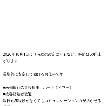
2026年10月1日より時給の改定にともない、時給は60円上
がります
長期的に安定して働けるお仕事です
■南都銀行の直接雇用（パートタイマー）
■接客経験者歓迎
銀行勤務経験がなくてもコミュニケーション力が活かせる