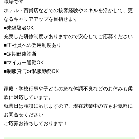
職場です
ホテル・百貨店などでの接客経験やスキルを活かして、更
なるキャリアアップを目指せます
■未経験者OK
充実した研修制度がありますので安心してご応募ください
■正社員への登用制度あり
■定期健康診断
■マイカー通勤OK
■制服貸与or私服勤務OK
家庭・学校行事や子どもの急な体調不良などのお休みも柔
軟に対応しています。
就業日は相談に応じますので、現在就業中の方もお気軽に
お問合せください。
ご応募お待ちしております！