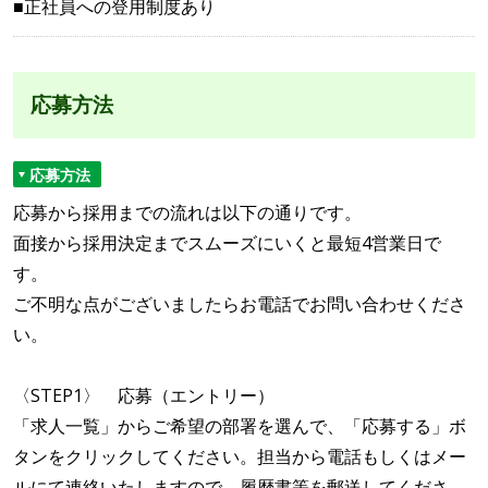
■正社員への登用制度あり
応募方法
応募方法
応募から採用までの流れは以下の通りです。
面接から採用決定までスムーズにいくと最短4営業日で
す。
ご不明な点がございましたらお電話でお問い合わせくださ
い。
〈STEP1〉 応募（エントリー）
「求人一覧」からご希望の部署を選んで、「応募する」ボ
タンをクリックしてください。担当から電話もしくはメー
ルにて連絡いたしますので、履歴書等を郵送してくださ