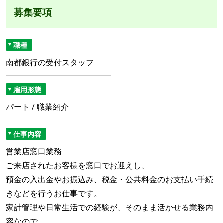
募集要項
職種
南都銀行の受付スタッフ
雇用形態
パート / 職業紹介
仕事内容
営業店窓口業務
ご来店されたお客様を窓口でお迎えし、
預金の入出金やお振込み、税金・公共料金のお支払い手続
きなどを行うお仕事です。
家計管理や日常生活での経験が、そのまま活かせる業務内
容なので、