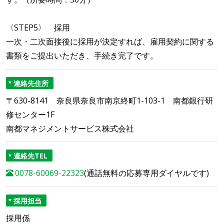
〈STEP5〉 採用
一次・二次面接後に採用が決定すれば、雇用契約に関する
書類をご提出いただき、手続き完了です。
連絡先住所
〒630-8141 奈良県奈良市南京終町1-103-1 南都銀行研
修センター1F
南都マネジメントサービス株式会社
連絡先TEL
0078-60069-22323
(通話無料の応募専用ダイヤルです)
採用担当
採用係