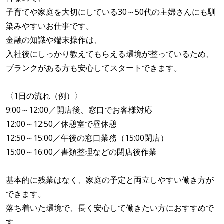
子育てや家庭を大切にしている30～50代の主婦さんにも馴
染みやすいお仕事です。
金融の知識や端末操作は、
入社後にしっかり教えてもらえる環境が整っているため、
ブランクがある方も安心してスタートできます。
〈1日の流れ（例）〉
9:00～12:00／開店後、窓口でお客様対応
12:00～12:50／休憩室で昼休憩
12:50～15:00／午後の窓口業務（15:00閉店）
15:00～16:00／書類整理などの閉店後作業
基本的に残業はなく、家庭の予定と両立しやすい働き方が
できます。
落ち着いた環境で、長く安心して働きたい方におすすめで
す。