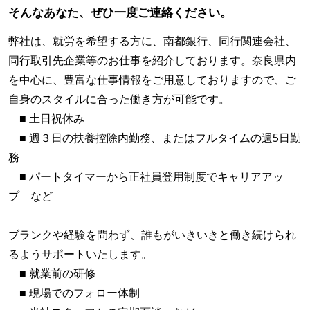
そんなあなた、ぜひ一度ご連絡ください。
弊社は、就労を希望する方に、南都銀行、同行関連会社、
同行取引先企業等のお仕事を紹介しております。奈良県内
を中心に、豊富な仕事情報をご用意しておりますので、ご
自身のスタイルに合った働き方が可能です。
■ 土日祝休み
■ 週３日の扶養控除内勤務、またはフルタイムの週5日勤
務
■ パートタイマーから正社員登用制度でキャリアアッ
プ など
ブランクや経験を問わず、誰もがいきいきと働き続けられ
るようサポートいたします。
■ 就業前の研修
■ 現場でのフォロー体制