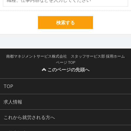
検索する
南都マネジメントサービス株式会社 スタッフサービス部 採用ホーム
ページ TOP
このページの先頭へ
TOP
求人情報
これから就労される方へ