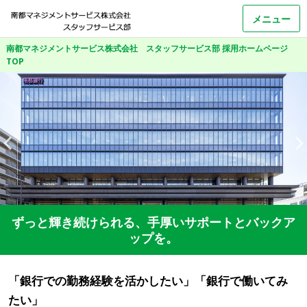
メニュー
南都マネジメントサービス株式会社 スタッフサービス部 採用ホームページ
TOP
ずっと輝き続けられる、手厚いサポートとバックア
ップを。
「銀行での勤務経験を活かしたい」「銀行で働いてみ
たい」