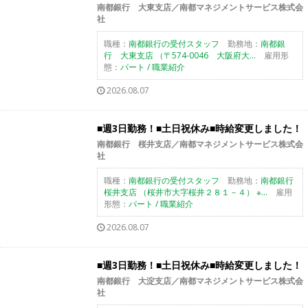
南都銀行 大東支店／南都マネジメントサービス株式会
社
職種：
南都銀行の受付スタッフ
勤務地：
南都銀
行 大東支店 （〒574-0046 大阪府大...
雇用形
態：
パート / 職業紹介
2026.08.07
■週3日勤務！■土日祝休み■時給変更しました！
南都銀行 桜井支店／南都マネジメントサービス株式会
社
職種：
南都銀行の受付スタッフ
勤務地：
南都銀行
桜井支店 （桜井市大字桜井２８１－４） ※...
雇用
形態：
パート / 職業紹介
2026.08.07
■週3日勤務！■土日祝休み■時給変更しました！
南都銀行 大淀支店／南都マネジメントサービス株式会
社