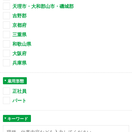
天理市・大和郡山市・磯城郡
吉野郡
京都府
三重県
和歌山県
大阪府
兵庫県
雇用形態
正社員
パート
キーワード