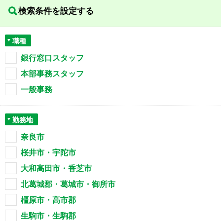
検索条件を設定する
職種
銀行窓口スタッフ
本部事務スタッフ
一般事務
勤務地
奈良市
桜井市・宇陀市
大和高田市・香芝市
北葛城郡・葛城市・御所市
橿原市・高市郡
生駒市・生駒郡