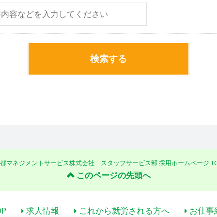
検索する
都マネジメントサービス株式会社 スタッフサービス部 採用ホームページ T
このページの先頭へ
OP
求人情報
これから就労される方へ
お仕事