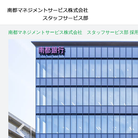
南都マネジメントサービス株式会社 スタッフサービス部 採用