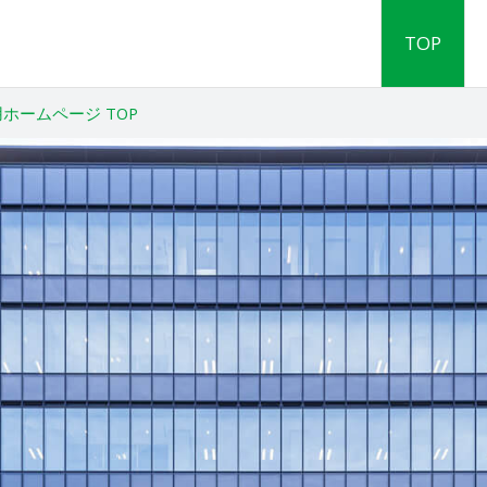
TOP
ホームページ TOP