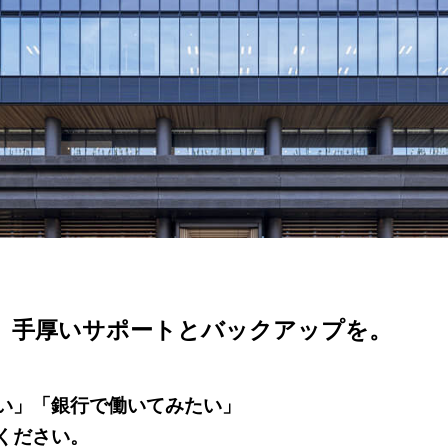
、手厚いサポートとバックアップを。
い」「銀行で働いてみたい」
ください。