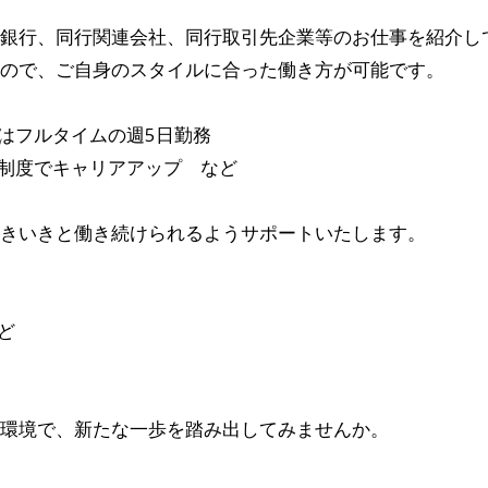
銀行、同行関連会社、同行取引先企業等のお仕事を紹介し
ので、ご自身のスタイルに合った働き方が可能です。
はフルタイムの週5日勤務
制度でキャリアアップ など
きいきと働き続けられるようサポートいたします。
ど
環境で、新たな一歩を踏み出してみませんか。