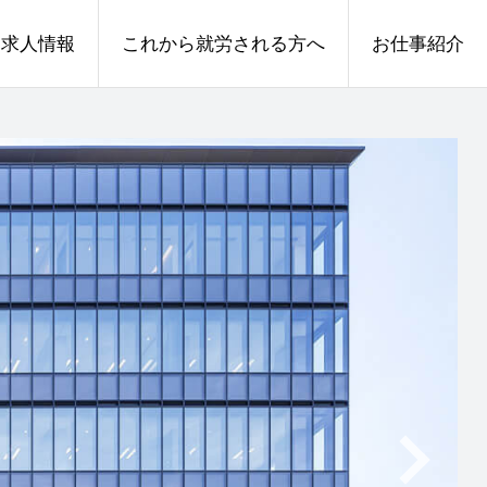
求人情報
これから就労される方へ
お仕事紹介