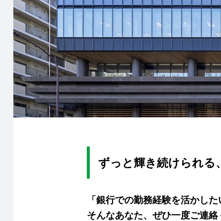
ずっと輝き続けられる
「銀行での勤務経験を活かした
そんなあなた、ぜひ一度ご連絡