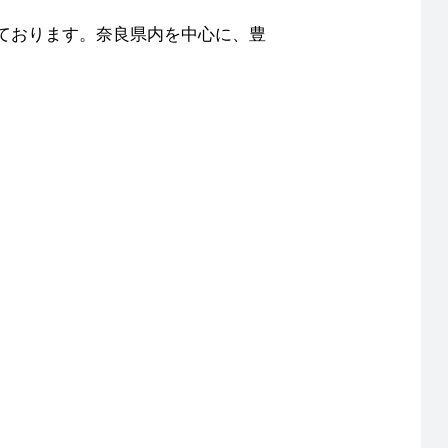
ております。奈良県内を中心に、豊