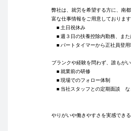
弊社は、就労を希望する方に、南都
富な仕事情報をご用意しております
■ 土日祝休み
■ 週３日の扶養控除内勤務、また
■ パートタイマーから正社員登用
ブランクや経験を問わず、誰もがい
■ 就業前の研修
■ 現場でのフォロー体制
■ 当社スタッフとの定期面談 な
やりがいや働きやすさを実感できる