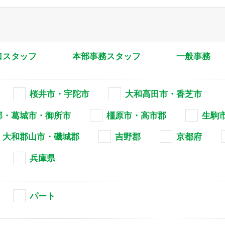
口スタッフ
本部事務スタッフ
一般事務
桜井市・宇陀市
大和高田市・香芝市
郡・葛城市・御所市
橿原市・高市郡
生駒
・大和郡山市・磯城郡
吉野郡
京都府
兵庫県
パート