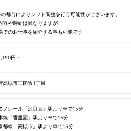
務の都合によりシフト調整を行う可能性がございます。
内容や時給は異なりますが、
場でのお仕事を紹介する事も可能です。
,190円～
府高槻市三箇牧1丁目
モノレール「沢良宜」駅より車で15分
本線「香里園」駅より車で15分
京都線「高槻市」駅より車で15分