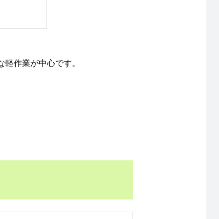
な軽作業が中心です。