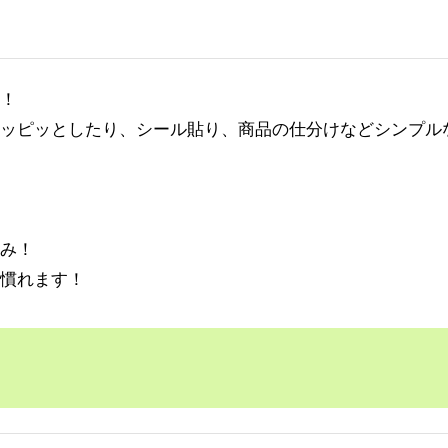
！
ッピッとしたり、シール貼り、商品の仕分けなどシンプル
み！
慣れます！