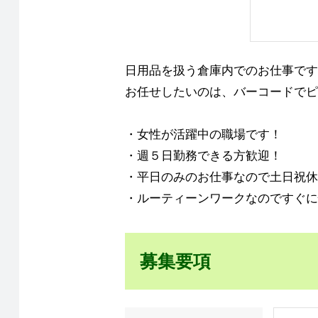
日用品を扱う倉庫内でのお仕事です
お任せしたいのは、バーコードでピ
・女性が活躍中の職場です！
・週５日勤務できる方歓迎！
・平日のみのお仕事なので土日祝休
・ルーティーンワークなのですぐに
募集要項