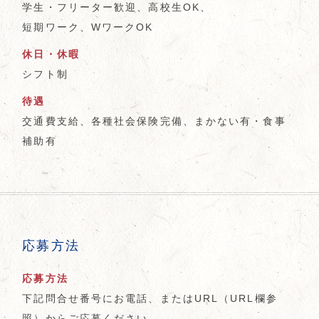
学生・フリーター歓迎、高校生OK、
短期ワーク、WワークOK
休日・休暇
シフト制
待遇
交通費支給、各種社会保険完備、まかない有・食事
補助有
応募方法
応募方法
下記問合せ番号にお電話、またはURL（URL欄参
照）からご応募ください。