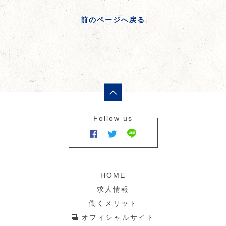
前のページへ戻る
Follow us
HOME
求人情報
働くメリット
オフィシャルサイト