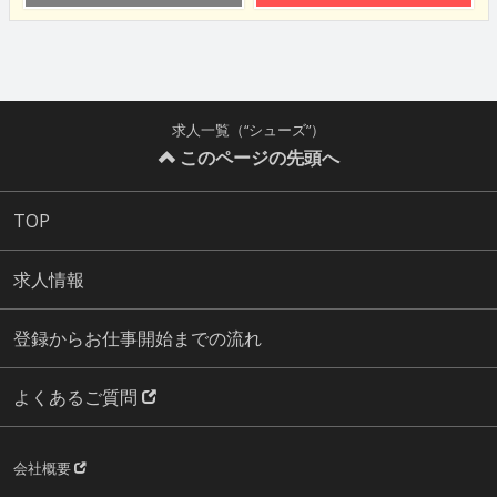
求人一覧（“シューズ”）
このページの先頭へ
TOP
求人情報
登録からお仕事開始までの流れ
よくあるご質問
会社概要