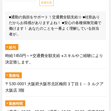
派遣社員
■通勤の負担をサポート！交通費全額支給☆ ■社割あり
だからお得感がありますよね！ ■安心の各種保険完備で
働けます！ あなたのことを一番よく理解している担当
者が...
給与
時給1450円～+交通費全額支給 ※スキルやご経験により
決定致します。
勤務地
〒530-0001 大阪府大阪市北区梅田３丁目１－３ ルクア
大阪店 3階
勤務時間