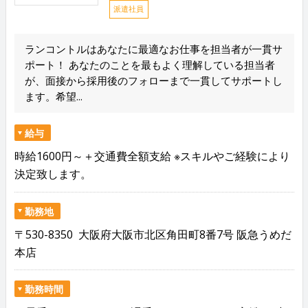
派遣社員
ランコントルはあなたに最適なお仕事を担当者が一貫サ
ポート！ あなたのことを最もよく理解している担当者
が、面接から採用後のフォローまで一貫してサポートし
ます。希望...
給与
時給1600円～＋交通費全額支給 ※スキルやご経験により
決定致します。
勤務地
〒530-8350 大阪府大阪市北区角田町8番7号 阪急うめだ
本店
勤務時間