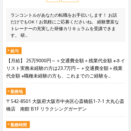
ランコントルがあなたの転職をお手伝いします！ お話
だけでもOK！お気軽にご応募くださいね。 経験豊富な
トレーナーの充実した研修カリキュラムを受講できま
す。 研...
給与
【月給】 25万9000円～＋交通費全額＋残業代全額 ※ネイ
リスト実務未経験の方は23.7万円～＋交通費全額＋残業
代全額 ※職種未経験の方も、これまでのご経験を...
勤務地
〒542-8501 大阪府大阪市中央区心斎橋筋1-7-1 大丸心斎
橋店 南館 B1F リラクシングガーデン
勤務時間