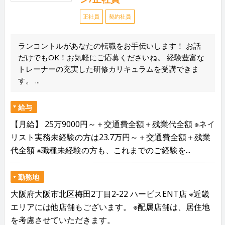
正社員
契約社員
ランコントルがあなたの転職をお手伝いします！ お話
だけでもOK！お気軽にご応募くださいね。 経験豊富な
トレーナーの充実した研修カリキュラムを受講できま
す。 ...
給与
【月給】 25万9000円～＋交通費全額＋残業代全額 ※ネイ
リスト実務未経験の方は23.7万円～＋交通費全額＋残業
代全額 ※職種未経験の方も、これまでのご経験を...
勤務地
大阪府大阪市北区梅田2丁目2-22 ハービスENT店 ※近畿
エリアには他店舗もございます。 ※配属店舗は、居住地
を考慮させていただきます。