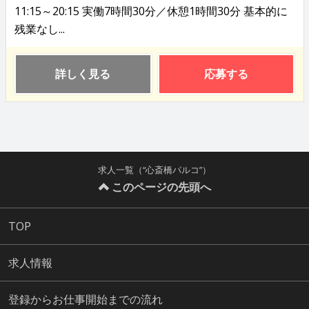
11:15～20:15 実働7時間30分／休憩1時間30分 基本的に
残業なし...
詳しく見る
応募する
求人一覧（“心斎橋パルコ”）
このページの先頭へ
TOP
求人情報
登録からお仕事開始までの流れ