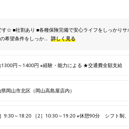
す☆ ■社割あり ■各種保険完備で安心ライフをしっかりサ
の希望条件をしっか...
詳しく見る
1300円～1400円 ※経験・能力による ★交通費全額支給
山県岡山市北区（岡山高島屋店内）
］9:30～18:20 ［2］10:30～19:20 ※休憩90分 シフト