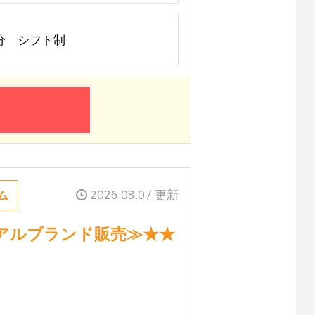
90分 シフト制
2026.08.07 更新
ム
アルブランド販売≫★★