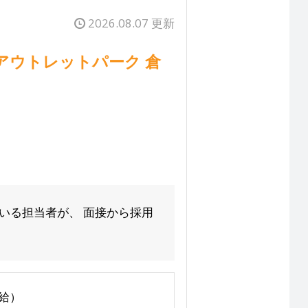
2026.08.07 更新
アウトレットパーク 倉
ている担当者が、 面接から採用
給）