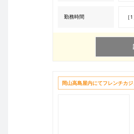
勤務時間
［1
岡山高島屋内にてフレンチカジ