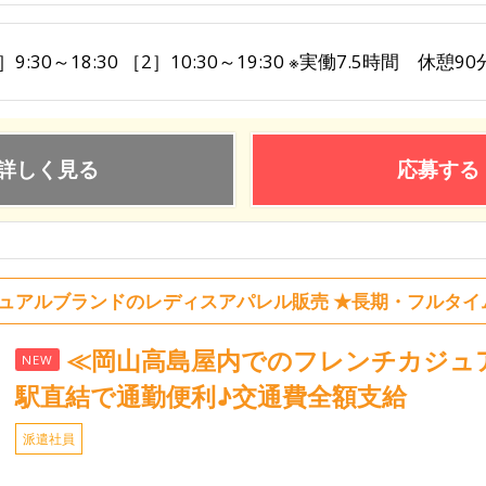
］9:30～18:30 ［2］10:30～19:30 ※実働7.5時間 休憩
詳しく見る
応募する
ュアルブランドのレディスアパレル販売 ★長期・フルタイ
≪岡山高島屋内でのフレンチカジュ
NEW
駅直結で通勤便利♪交通費全額支給
派遣社員