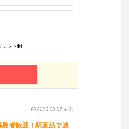
休二日シフト制
2026.08.07 更新
経験者歓迎！駅直結で通