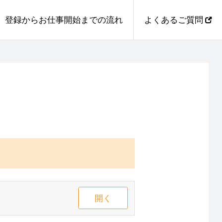
登録からお仕事開始までの流れ
よくあるご質問
開く