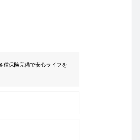
■各種保険完備で安心ライフを