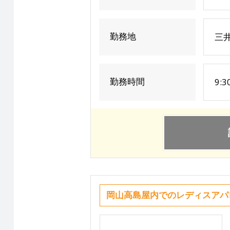
勤務地
三
勤務時間
9:
岡山高島屋内でのレディスアパ