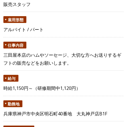
販売スタッフ
雇用形態
アルバイト / パート
仕事内容
三田屋本店のハムやソーセージ、大切な方へお送りするギ
フトの販売などをお願いします。
給与
時給1,150円～（研修期間中1,120円）
勤務地
兵庫県神戸市中央区明石町40番地 大丸神戸店B1F