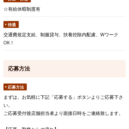
☆有給休暇制度有
待遇
交通費規定支給、制服貸与、扶養控除内配慮、Wワーク
OK！
応募方法
応募方法
まずは、お気軽に下記「応募する」ボタンよりご応募下さ
い。
ご応募受付後店舗担当者より面接日時をご連絡致します。