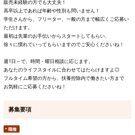
販売未経験の方でも大丈夫！
高卒以上であれば年齢や性別も問いません！
学生さんから、フリーター、一般の方まで幅広くご応募い
ただけます。
最初は先輩のお手伝いからスタートしてもらい、
徐々に慣れていってもらいますのでご安心くださいね！
週1日～で、時間・曜日相談に応じます。
あなたのライフスタイルに合わせてはたらけますよ◎
フルタイム希望の方から、扶養控除内で働きたい方まで
お気軽にご応募くださいね！
募集要項
職種