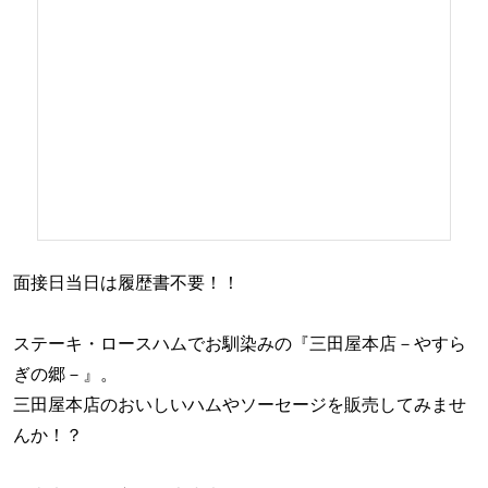
面接日当日は履歴書不要！！
ステーキ・ロースハムでお馴染みの『三田屋本店－やすら
ぎの郷－』。
三田屋本店のおいしいハムやソーセージを販売してみませ
んか！？