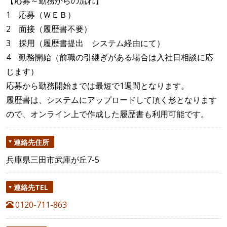
【応募～勤務からの流れ】
1 応募（ＷＥＢ）
2 面接（履歴書不要）
3 採用（履歴書提出 システム経由にて）
4 勤務開始（前職の引継ぎがある場合は入社日相談に応
じます）
応募から勤務開始までは最短で1週間となります。
履歴書は、システムにアップロードして頂く形となります
ので、オンライン上で作成した履歴書も利用可能です。
連絡先住所
兵庫県三田市武庫が丘7-5
連絡先TEL
0120-711-863