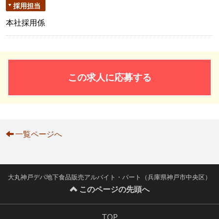
採用担当
本社採用係
この求人に応募する
一覧ページへ
大丸神戸デパ地下食品販売アルバイト・パート（兵庫県神戸市中央区）
このページの先頭へ
TOP