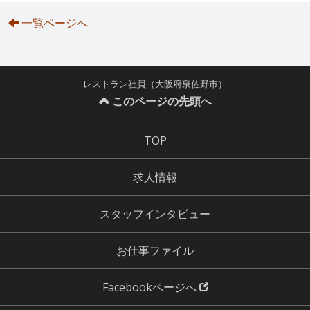
一覧ページへ
レストラン社員（大阪府泉佐野市）
このページの先頭へ
TOP
求人情報
スタッフインタビュー
お仕事ファイル
Facebookページへ