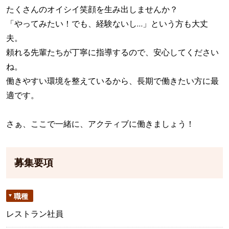
たくさんのオイシイ笑顔を生み出しませんか？
「やってみたい！でも、経験ないし…」という方も大丈
夫。
頼れる先輩たちが丁寧に指導するので、安心してください
ね。
働きやすい環境を整えているから、長期で働きたい方に最
適です。
さぁ、ここで一緒に、アクティブに働きましょう！
募集要項
職種
レストラン社員