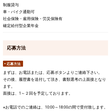
制服貸与
車・バイク通勤可
社会保険・雇用保険・労災保険有
確定給付型企業年金
応募方法
応募方法
まずは、お電話または、応募ボタンよりご連絡下さい。
その後、履歴書を送付して頂き、書類選考の上面接となり
ます。
面接は、1～２回を予定しております。
※お電話でのご連絡は、10:00～18:00の間で受付致します。