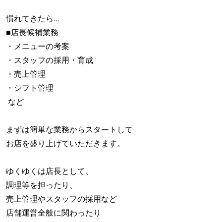
慣れてきたら…
■店長候補業務
・メニューの考案
・スタッフの採用・育成
・売上管理
・シフト管理
など
まずは簡単な業務からスタートして
お店を盛り上げていただきます。
ゆくゆくは店長として、
調理等を担ったり、
売上管理やスタッフの採用など
店舗運営全般に関わったり