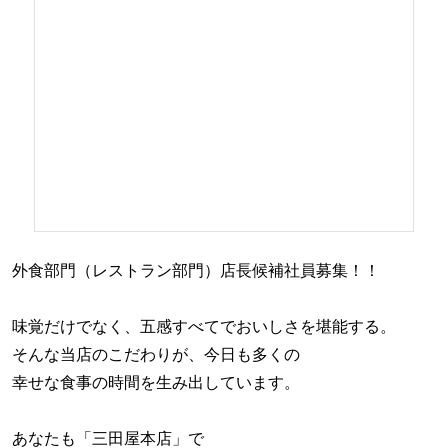
外食部門（レストラン部門）店長候補社員募集！！
味覚だけでなく、五感すべてでおいしさを堪能する。
そんな当店のこだわりが、今日も多くの
幸せな食事の時間を生み出しています。
あなたも「三田屋本店」で