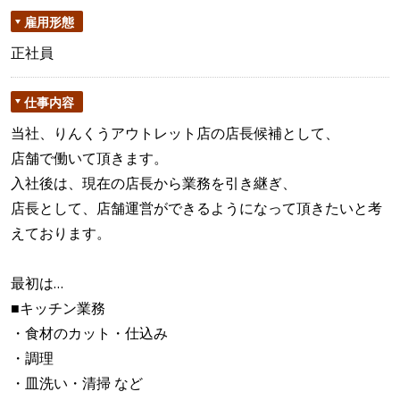
雇用形態
正社員
仕事内容
当社、りんくうアウトレット店の店長候補として、
店舗で働いて頂きます。
入社後は、現在の店長から業務を引き継ぎ、
店長として、店舗運営ができるようになって頂きたいと考
えております。
最初は…
■キッチン業務
・食材のカット・仕込み
・調理
・皿洗い・清掃 など