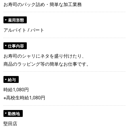
お寿司のパック詰め・簡単な加工業務
雇用形態
アルバイト / パート
仕事内容
お寿司のシャリにネタを盛り付けたり、
商品のラッピング等の簡単なお仕事です。
給与
時給1,080円
※高校生時給1,080円
勤務地
堅田店