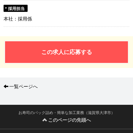
採用担当
本社：採用係
この求人に応募する
一覧ページへ
お寿司のパック詰め・簡単な加工業務（滋賀県大津市）
このページの先頭へ