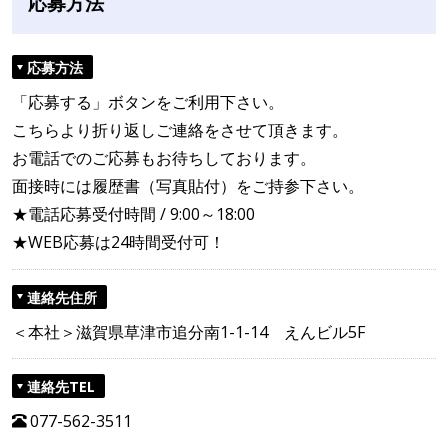
応募方法
応募方法
「応募する」ボタンをご利用下さい。
こちらより折り返しご連絡をさせて頂きます。
お電話でのご応募もお待ちしております。
面接時には履歴書（写真貼付）をご持参下さい。
★電話応募受付時間 / 9:00～18:00
★WEB応募は24時間受付可！
連絡先住所
＜本社＞滋賀県草津市追分南1-1-14 えんビル5F
連絡先TEL
077-562-3511