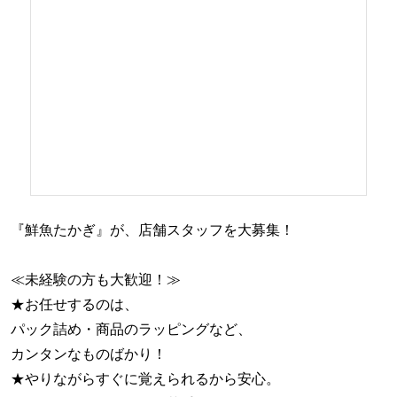
『鮮魚たかぎ』が、店舗スタッフを大募集！
≪未経験の方も大歓迎！≫
★お任せするのは、
パック詰め・商品のラッピングなど、
カンタンなものばかり！
★やりながらすぐに覚えられるから安心。