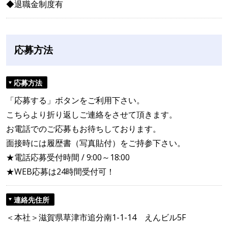
◆退職金制度有
応募方法
応募方法
「応募する」ボタンをご利用下さい。
こちらより折り返しご連絡をさせて頂きます。
お電話でのご応募もお待ちしております。
面接時には履歴書（写真貼付）をご持参下さい。
★電話応募受付時間 / 9:00～18:00
★WEB応募は24時間受付可！
連絡先住所
＜本社＞滋賀県草津市追分南1-1-14 えんビル5F