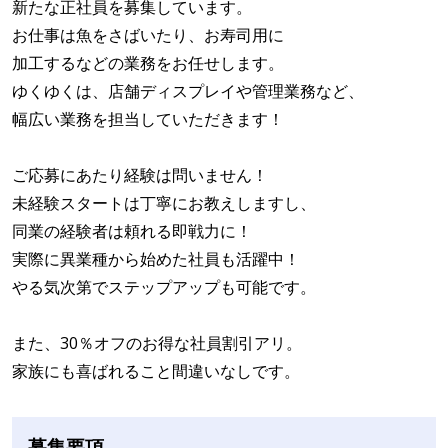
新たな正社員を募集しています。
お仕事は魚をさばいたり、お寿司用に
加工するなどの業務をお任せします。
ゆくゆくは、店舗ディスプレイや管理業務など、
幅広い業務を担当していただきます！
ご応募にあたり経験は問いません！
未経験スタートは丁寧にお教えしますし、
同業の経験者は頼れる即戦力に！
実際に異業種から始めた社員も活躍中！
やる気次第でステップアップも可能です。
また、30％オフのお得な社員割引アリ。
家族にも喜ばれること間違いなしです。
募集要項