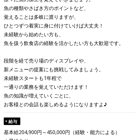
魚の種類やさばき方のポイントなど、
覚えることは多岐に渡りますが、
ひとつずつ着実に身に付けていけば大丈夫！
未経験から始めたい方も、
魚を扱う飲食店の経験を活かしたい方も大歓迎です。
段階を経て売り場のディスプレイや、
新メニューの提案にも挑戦してみましょう。
未経験スタートも1年程で
一通りの業務を覚えていただけます！
魚の知識が増えていくごとに、
お客様との会話も楽しめるようになりますよ♪
給与
基本給204,900円～450,000円（経験・能力による）