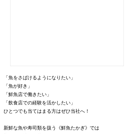
「魚をさばけるようになりたい」
「魚が好き」
「鮮魚店で働きたい」
「飲食店での経験を活かしたい」
ひとつでも当てはまる方はぜひ当社へ！
新鮮な魚や寿司類を扱う《鮮魚たかぎ》では