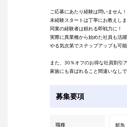
ご応募にあたり経験は問いません！
未経験スタートは丁寧にお教えしま
同業の経験者は頼れる即戦力に！
実際に異業種から始めた社員も活躍
やる気次第でステップアップも可能
また、30％オフのお得な社員割引
家族にも喜ばれること間違いなしで
募集要項
職種
鮮魚