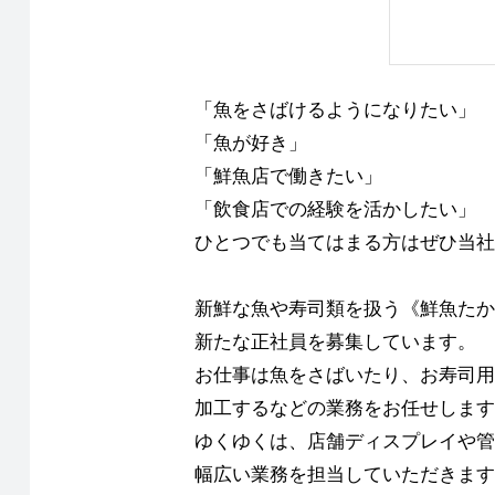
「魚をさばけるようになりたい」
「魚が好き」
「鮮魚店で働きたい」
「飲食店での経験を活かしたい」
ひとつでも当てはまる方はぜひ当社
新鮮な魚や寿司類を扱う《鮮魚たか
新たな正社員を募集しています。
お仕事は魚をさばいたり、お寿司用
加工するなどの業務をお任せします
ゆくゆくは、店舗ディスプレイや管
幅広い業務を担当していただきます