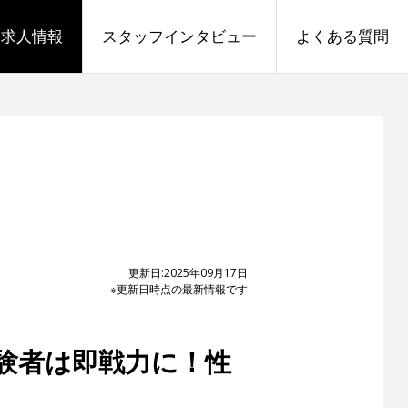
求人情報
スタッフインタビュー
よくある質問
更新日:2025年09月17日
※更新日時点の最新情報です
験者は即戦力に！性