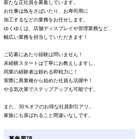
新たな正社員を募集しています。
お仕事は魚をさばいたり、お寿司用に
加工するなどの業務をお任せします。
ゆくゆくは、店舗ディスプレイや管理業務など、
幅広い業務を担当していただきます！
ご応募にあたり経験は問いません！
未経験スタートは丁寧にお教えしますし、
同業の経験者は頼れる即戦力に！
実際に異業種から始めた社員も活躍中！
やる気次第でステップアップも可能です。
また、30％オフのお得な社員割引アリ。
家族にも喜ばれること間違いなしです。
募集要項