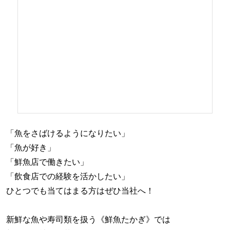
「魚をさばけるようになりたい」
「魚が好き」
「鮮魚店で働きたい」
「飲食店での経験を活かしたい」
ひとつでも当てはまる方はぜひ当社へ！
新鮮な魚や寿司類を扱う《鮮魚たかぎ》では