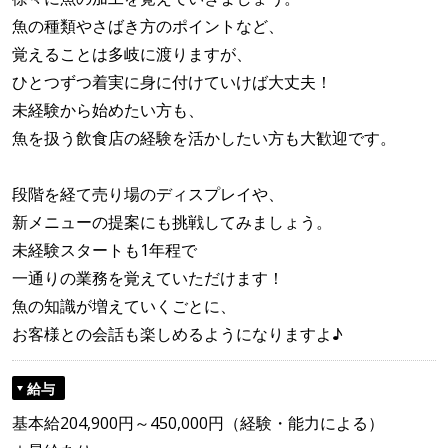
魚の種類やさばき方のポイントなど、
覚えることは多岐に渡りますが、
ひとつずつ着実に身に付けていけば大丈夫！
未経験から始めたい方も、
魚を扱う飲食店の経験を活かしたい方も大歓迎です。
段階を経て売り場のディスプレイや、
新メニューの提案にも挑戦してみましょう。
未経験スタートも1年程で
一通りの業務を覚えていただけます！
魚の知識が増えていくごとに、
お客様との会話も楽しめるようになりますよ♪
給与
基本給204,900円～450,000円（経験・能力による）