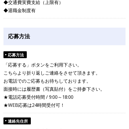
◆交通費実費支給（上限有）
◆退職金制度有
応募方法
応募方法
「応募する」ボタンをご利用下さい。
こちらより折り返しご連絡をさせて頂きます。
お電話でのご応募もお待ちしております。
面接時には履歴書（写真貼付）をご持参下さい。
★電話応募受付時間 / 9:00～18:00
★WEB応募は24時間受付可！
連絡先住所