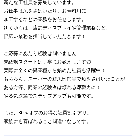
新たな正社員を募集しています。
お仕事は魚をさばいたり、お寿司用に
加工するなどの業務をお任せします。
ゆくゆくは、店舗ディスプレイや管理業務など、
幅広い業務を担当していただきます！
ご応募にあたり経験は問いません！
未経験スタートは丁寧にお教えします◎
実際に全くの異業種から始めた社員も活躍中！
もちろん、スーパーの鮮魚部門等で魚をさばいたことが
ある方等、同業の経験者は頼れる即戦力に！
やる気次第でステップアップも可能です。
また、30％オフのお得な社員割引アリ。
家族にも喜ばれること間違いなしです。