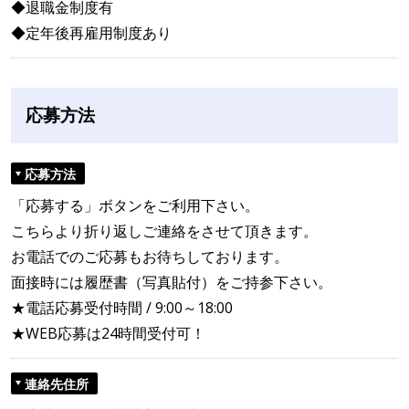
◆退職金制度有
◆定年後再雇用制度あり
応募方法
応募方法
「応募する」ボタンをご利用下さい。
こちらより折り返しご連絡をさせて頂きます。
お電話でのご応募もお待ちしております。
面接時には履歴書（写真貼付）をご持参下さい。
★電話応募受付時間 / 9:00～18:00
★WEB応募は24時間受付可！
連絡先住所