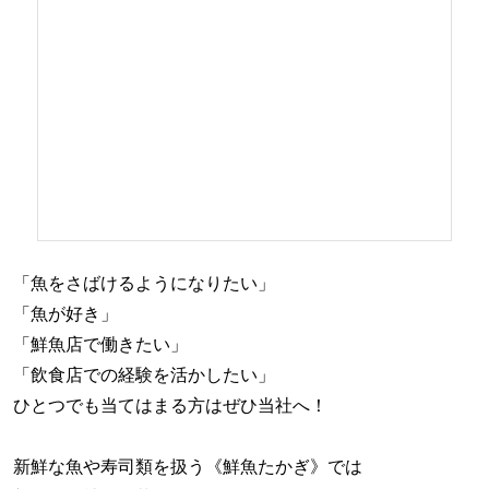
「魚をさばけるようになりたい」
「魚が好き」
「鮮魚店で働きたい」
「飲食店での経験を活かしたい」
ひとつでも当てはまる方はぜひ当社へ！
新鮮な魚や寿司類を扱う《鮮魚たかぎ》では