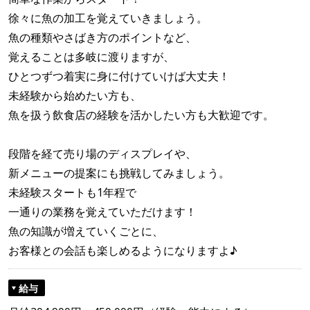
徐々に魚の加工を覚えていきましょう。
魚の種類やさばき方のポイントなど、
覚えることは多岐に渡りますが、
ひとつずつ着実に身に付けていけば大丈夫！
未経験から始めたい方も、
魚を扱う飲食店の経験を活かしたい方も大歓迎です。
段階を経て売り場のディスプレイや、
新メニューの提案にも挑戦してみましょう。
未経験スタートも1年程で
一通りの業務を覚えていただけます！
魚の知識が増えていくごとに、
お客様との会話も楽しめるようになりますよ♪
給与