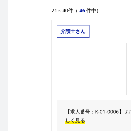
21～40件（
46
件中）
介護士さん
【求人番号：K-01-0006】 お電話で
しく見る