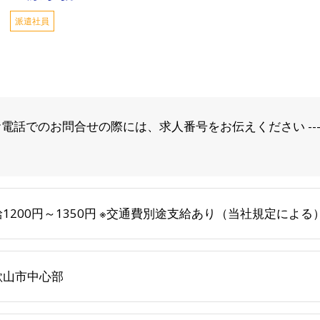
派遣社員
のお問合せの際には、求人番号をお伝えください ------------------
1200円～1350円 ※交通費別途支給あり（当社規定による
歌山市中心部