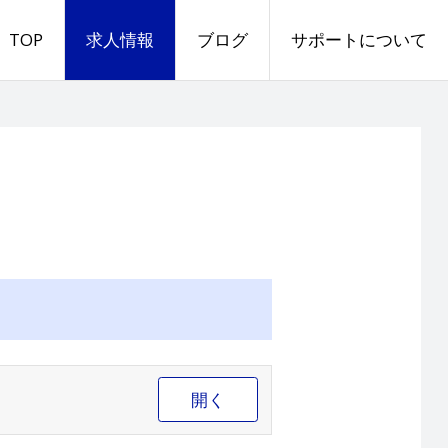
TOP
求人情報
ブログ
サポートについて
開く