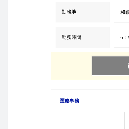
勤務地
和
勤務時間
6：
医療事務