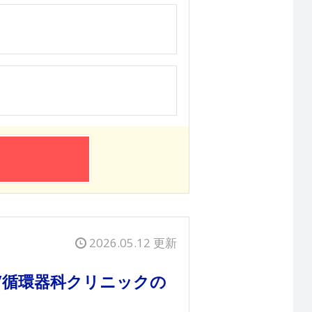
2026.05.12 更新
0円/循環器科クリニックの