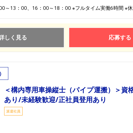
00～13：00、16：00～18：00 ※フルタイム実働6時間 ※
詳しく見る
応募する
）
＜構内専用車操縦士（パイプ運搬）＞資格
あり/未経験歓迎/正社員登用あり
派遣社員