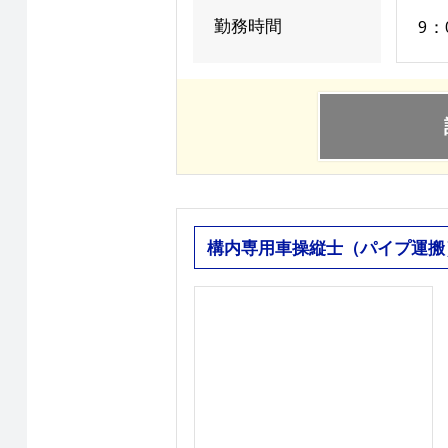
勤務時間
9：
構内専用車操縦士（パイプ運搬