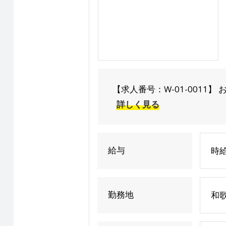
【求人番号：W-01-0011】 お電話で
詳しく見る
給与
時給
勤務地
和