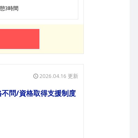
休憩3時間
2026.04.16 更新
不問/資格取得支援制度