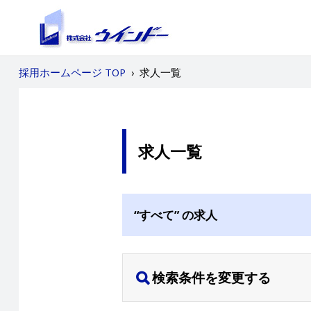
採用ホームページ TOP
›
求人一覧
求人一覧
“すべて” の求人
検索条件を変更する