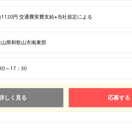
1120円 交通費実費支給※当社規定による
歌山県和歌山市南東部
30～17：30
詳しく見る
応募する