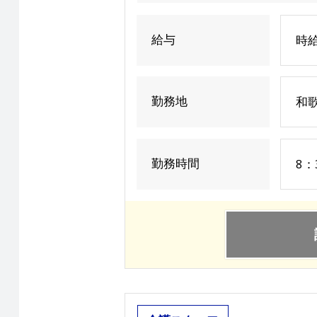
給与
時給
勤務地
和
勤務時間
8：