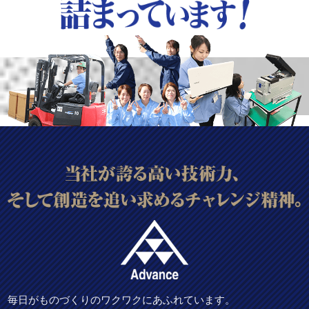
毎日がものづくりのワクワクにあふれています。