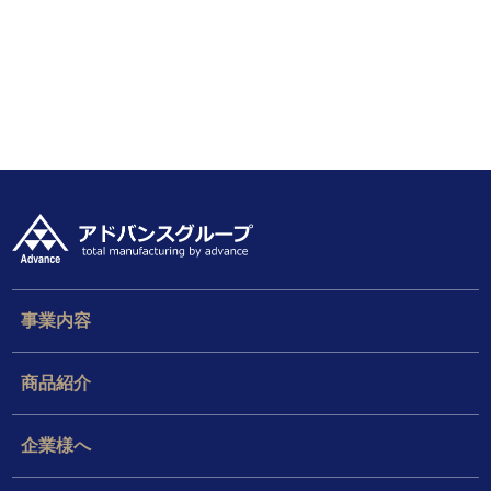
事業内容
商品紹介
企業様へ