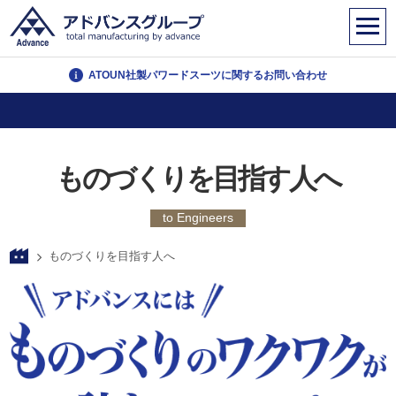
ATOUN社製パワードスーツに関するお問い合わせ
ものづくりを目指す人へ
to Engineers
ものづくりを目指す人へ