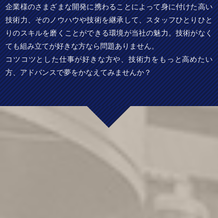
企業様のさまざまな開発に携わることによって身に付けた高い
技術力、そのノウハウや技術を継承して、スタッフひとりひと
りのスキルを磨くことができる環境が当社の魅力。技術がなく
ても組み立てが好きな方なら問題ありません。
コツコツとした仕事が好きな方や、技術力をもっと高めたい
方、アドバンスで夢をかなえてみませんか？