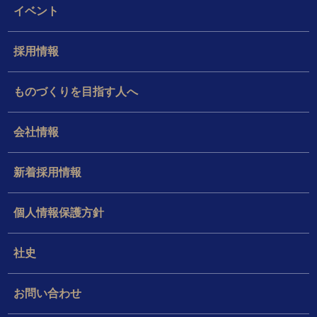
イベント
採用情報
ものづくりを目指す人へ
会社情報
新着採用情報
個人情報保護方針
社史
お問い合わせ