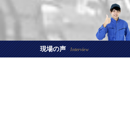
現場の声
Interview