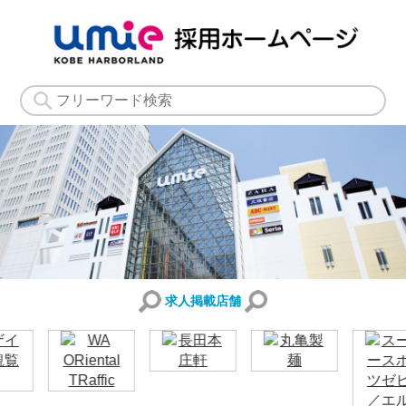
求人掲載店舗