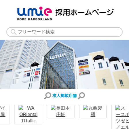
求人掲載店舗