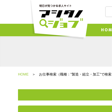
HOME
お仕事検索（職種："製造・組立・加工"で検索