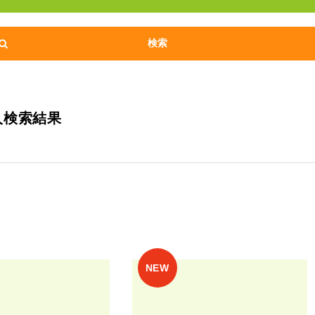
人検索結果