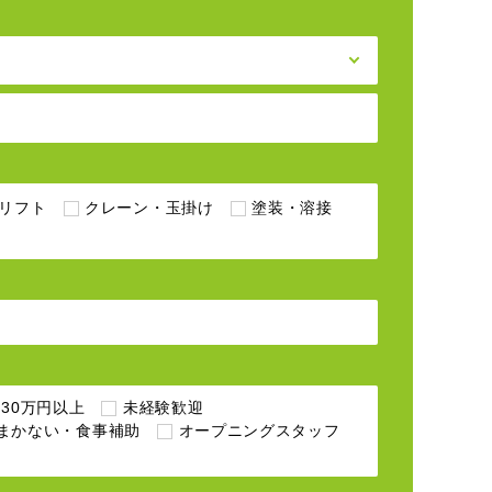
リフト
クレーン・玉掛け
塗装・溶接
30万円以上
未経験歓迎
まかない・食事補助
オープニングスタッフ